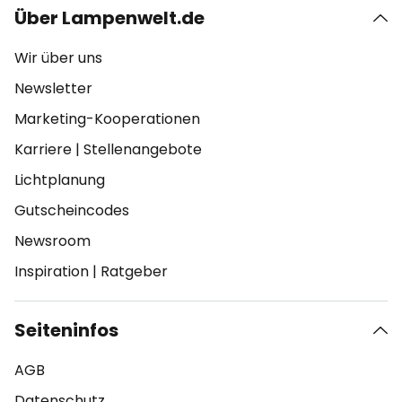
Über Lampenwelt.de
Wir über uns
Newsletter
Marketing-Kooperationen
Karriere
|
Stellenangebote
Lichtplanung
Gutscheincodes
Newsroom
Inspiration
|
Ratgeber
Seiteninfos
AGB
Datenschutz