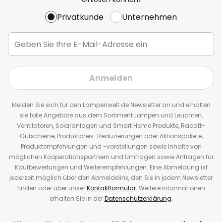
Privatkunde
Unternehmen
Anmelden
Melden Sie sich für den Lampenwelt.de Newsletter an und erhalten
sie tolle Angebote aus dem Sortiment Lampen und Leuchten,
Ventilatoren, Solaranlagen und Smart Home Produkte, Rabatt-
Gutscheine, Produktpreis-Reduzierungen oder Aktionspakete,
Produktempfehlungen und -vorstellungen sowie Inhalte von
möglichen Kooperationspartnern und Umfragen sowie Anfragen für
Kaufbewertungen und Weiterempfehlungen. Eine Abmeldung ist
jederzeit möglich über den Abmeldelink, den Sie in jedem Newsletter
finden oder über unser
Kontaktformular
. Weitere Informationen
erhalten Sie in der
Datenschutzerklärung
.