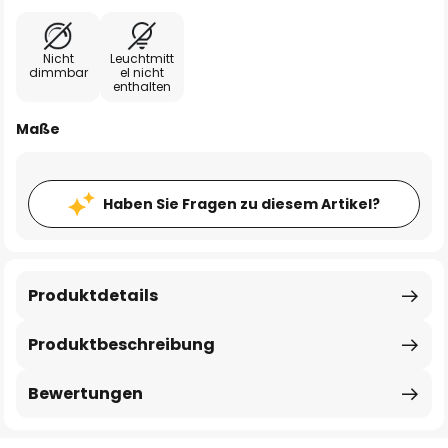
Nicht
Leuchtmitt
dimmbar
el nicht
enthalten
Maße
Haben Sie Fragen zu diesem Artikel?
Produktdetails
Produktbeschreibung
Bewertungen