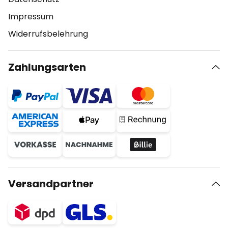
Impressum
Widerrufsbelehrung
Zahlungsarten
Versandpartner