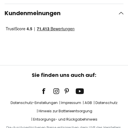
Kundenmeinungen
Sie finden uns auch auf:
Datenschutz-Einstellungen
Impressum
AGB
Datenschutz
Hinweis zur Batterieentsorgung
Entsorgungs- und Rückgabehinweis
Die durchgestrichenen Preise entsprechen dem UVP des Herstellers.