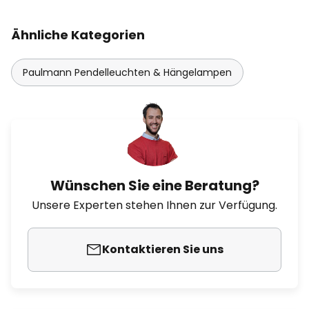
Ähnliche Kategorien
Paulmann Pendelleuchten & Hängelampen
Wünschen Sie eine Beratung?
Unsere Experten stehen Ihnen zur Verfügung.
Kontaktieren Sie uns