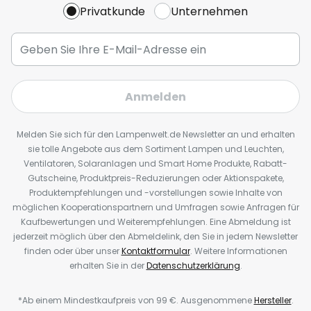
Privatkunde
Unternehmen
Anmelden
Melden Sie sich für den Lampenwelt.de Newsletter an und erhalten
sie tolle Angebote aus dem Sortiment Lampen und Leuchten,
Ventilatoren, Solaranlagen und Smart Home Produkte, Rabatt-
Gutscheine, Produktpreis-Reduzierungen oder Aktionspakete,
Produktempfehlungen und -vorstellungen sowie Inhalte von
möglichen Kooperationspartnern und Umfragen sowie Anfragen für
Kaufbewertungen und Weiterempfehlungen. Eine Abmeldung ist
jederzeit möglich über den Abmeldelink, den Sie in jedem Newsletter
finden oder über unser
Kontaktformular
. Weitere Informationen
erhalten Sie in der
Datenschutzerklärung
.
*Ab einem Mindestkaufpreis von 99 €. Ausgenommene
Hersteller
.