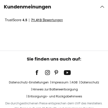
Kundenmeinungen
Sie finden uns auch auf:
Datenschutz-Einstellungen
Impressum
AGB
Datenschutz
Hinweis zur Batterieentsorgung
Entsorgungs- und Rückgabehinweis
Die durchgestrichenen Preise entsprechen dem UVP des Herstellers.