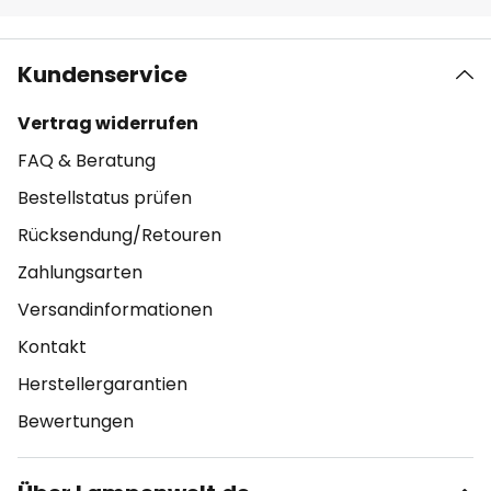
Kundenservice
Vertrag widerrufen
FAQ & Beratung
Bestellstatus prüfen
Rücksendung/Retouren
Zahlungsarten
Versandinformationen
Kontakt
Herstellergarantien
Bewertungen