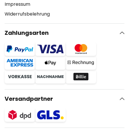
Impressum
Widerrufsbelehrung
Zahlungsarten
Versandpartner