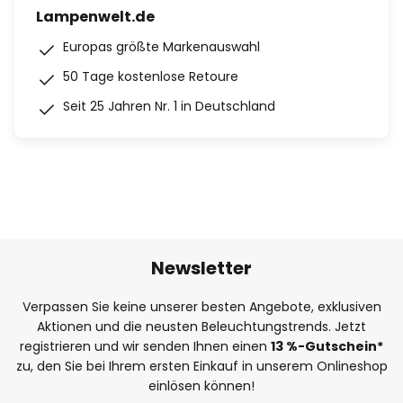
Lampenwelt.de
Europas größte Markenauswahl
50 Tage kostenlose Retoure
Seit 25 Jahren Nr. 1 in Deutschland
Newsletter
Verpassen Sie keine unserer besten Angebote, exklusiven
Aktionen und die neusten Beleuchtungstrends. Jetzt
registrieren und wir senden Ihnen einen
13
%
-Gutschein*
zu, den Sie bei Ihrem ersten Einkauf in unserem Onlineshop
einlösen können!