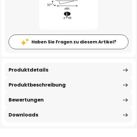
Haben Sie Fragen zu diesem Artikel?
Produktdetails
Produktbeschreibung
Bewertungen
Downloads