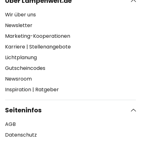
Über Lampenwelt.de
Wir über uns
Newsletter
Marketing-Kooperationen
Karriere
|
Stellenangebote
Lichtplanung
Gutscheincodes
Newsroom
Inspiration
|
Ratgeber
Seiteninfos
AGB
Datenschutz