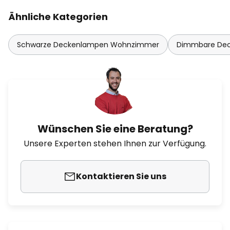
Ähnliche Kategorien
Schwarze Deckenlampen Wohnzimmer
Dimmbare De
Wünschen Sie eine Beratung?
Unsere Experten stehen Ihnen zur Verfügung.
Kontaktieren Sie uns