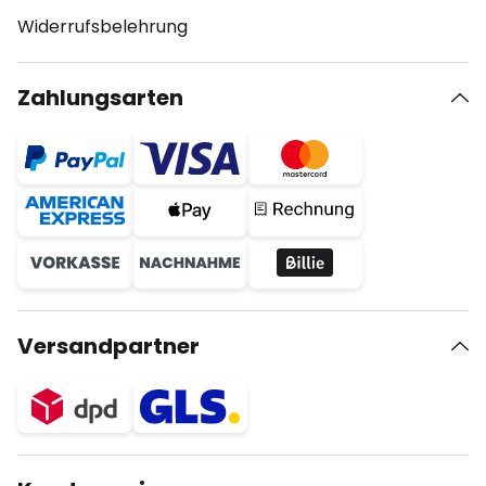
Widerrufsbelehrung
Zahlungsarten
Versandpartner