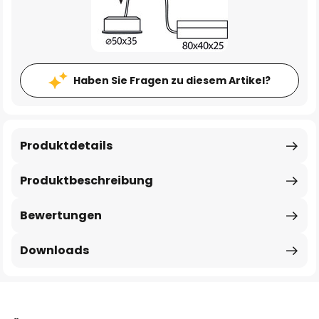
Haben Sie Fragen zu diesem Artikel?
Produktdetails
Produktbeschreibung
Bewertungen
Downloads