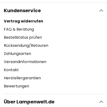
Kundenservice
Vertrag widerrufen
FAQ & Beratung
Bestellstatus prüfen
Rücksendung/Retouren
Zahlungsarten
Versandinformationen
Kontakt
Herstellergarantien
Bewertungen
Über Lampenwelt.de