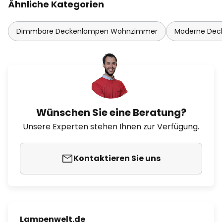
Ähnliche Kategorien
Dimmbare Deckenlampen Wohnzimmer
Moderne De
Wünschen Sie eine Beratung?
Unsere Experten stehen Ihnen zur Verfügung.
Kontaktieren Sie uns
Lampenwelt.de