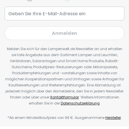
Anmelden
Melden Sie sich für den Lampenwelt.de Newsletter an und erhalten
sie tolle Angebote aus dem Sortiment Lampen und Leuchten,
Ventilatoren, Solaranlagen und Smart Home Produkte, Rabatt-
Gutscheine, Produktpreis-Reduzierungen oder Aktionspakete,
Produktempfehlungen und -vorstellungen sowie Inhalte von
möglichen Kooperationspartnern und Umfragen sowie Anfragen für
Kaufbewertungen und Weiterempfehlungen. Eine Abmeldung ist
jederzeit möglich über den Abmeldelink, den Sie in jedem Newsletter
finden oder über unser
Kontaktformular
. Weitere Informationen
erhalten Sie in der
Datenschutzerklärung
.
*Ab einem Mindestkaufpreis von 99 €. Ausgenommene
Hersteller
.