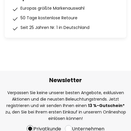
Europas größte Markenauswahl
50 Tage kostenlose Retoure
Seit 25 Jahren Nr. 1 in Deutschland
Newsletter
Verpassen Sie keine unserer besten Angebote, exklusiven
Aktionen und die neusten Beleuchtungstrends. Jetzt
registrieren und wir senden Ihnen einen
13
%
-Gutschein*
zu, den Sie bei Ihrem ersten Einkauf in unserem Onlineshop
einlösen können!
Privatkunde
Unternehmen