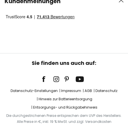
Kundenmeinungen
Sie finden uns auch auf:
Datenschutz-Einstellungen
Impressum
AGB
Datenschutz
Hinweis zur Batterieentsorgung
Entsorgungs- und Rückgabehinweis
Die durchgestrichenen Preise entsprechen dem UVP des Herstellers.
Alle Preise in €, inkl. 19 % MwSt. und zzgl. Versandkosten