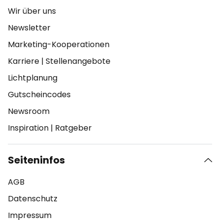
Wir über uns
Newsletter
Marketing-Kooperationen
Karriere
|
Stellenangebote
Lichtplanung
Gutscheincodes
Newsroom
Inspiration
|
Ratgeber
Seiteninfos
AGB
Datenschutz
Impressum