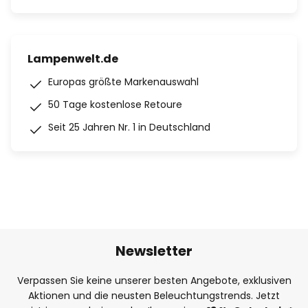
Lampenwelt.de
Europas größte Markenauswahl
50 Tage kostenlose Retoure
Seit 25 Jahren Nr. 1 in Deutschland
Newsletter
Verpassen Sie keine unserer besten Angebote, exklusiven
Aktionen und die neusten Beleuchtungstrends. Jetzt