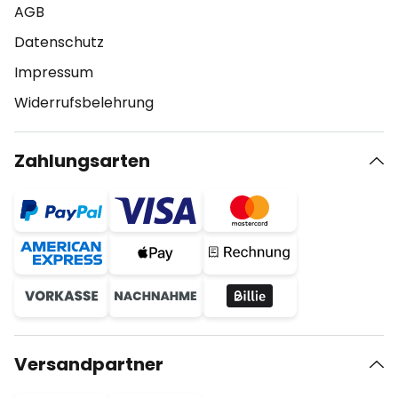
AGB
Datenschutz
Impressum
Widerrufsbelehrung
Zahlungsarten
Versandpartner