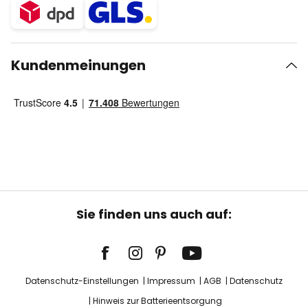
Kundenmeinungen
Sie finden uns auch auf:
Datenschutz-Einstellungen
Impressum
AGB
Datenschutz
Hinweis zur Batterieentsorgung