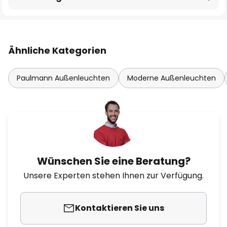
Ähnliche Kategorien
Paulmann Außenleuchten
Moderne Außenleuchten
Wünschen Sie eine Beratung?
Unsere Experten stehen Ihnen zur Verfügung.
Kontaktieren Sie uns