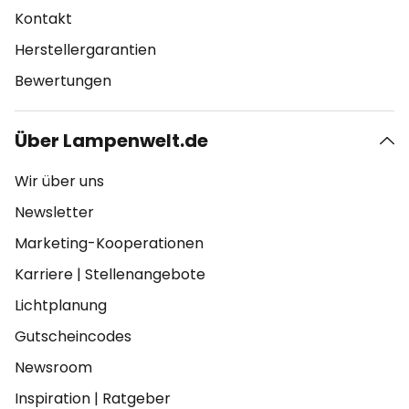
Kontakt
Herstellergarantien
Bewertungen
Über Lampenwelt.de
Wir über uns
Newsletter
Marketing-Kooperationen
Karriere
|
Stellenangebote
Lichtplanung
Gutscheincodes
Newsroom
Inspiration
|
Ratgeber