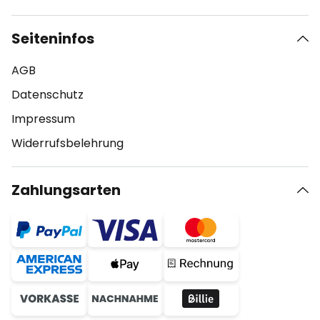
Seiteninfos
AGB
Datenschutz
Impressum
Widerrufsbelehrung
Zahlungsarten