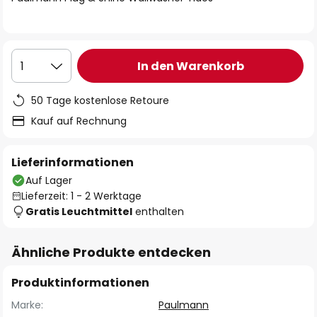
In den Warenkorb
1
50 Tage kostenlose Retoure
Kauf auf Rechnung
Lieferinformationen
Auf Lager
Lieferzeit: 1 - 2 Werktage
Gratis Leuchtmittel
enthalten
Ähnliche Produkte entdecken
Produktinformationen
Marke:
Paulmann