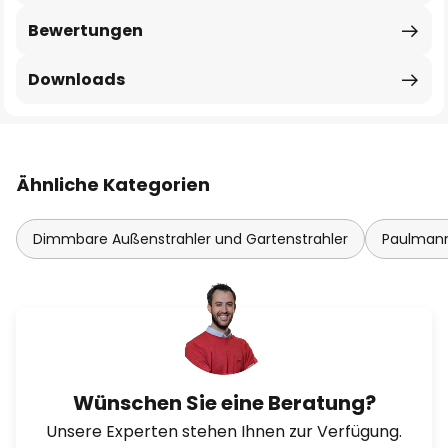
Bewertungen
Downloads
Ähnliche Kategorien
Dimmbare Außenstrahler und Gartenstrahler
Paulmann
Wünschen Sie eine Beratung?
Unsere Experten stehen Ihnen zur Verfügung.