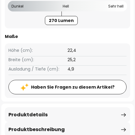
Dunkel
Hell
Sehr hell
270 Lumen
Maße
Höhe (cm):
22,4
Breite (cm):
25,2
Ausladung / Tiefe (cm):
4,9
Haben Sie Fragen zu diesem Artikel?
Produktdetails
Produktbeschreibung