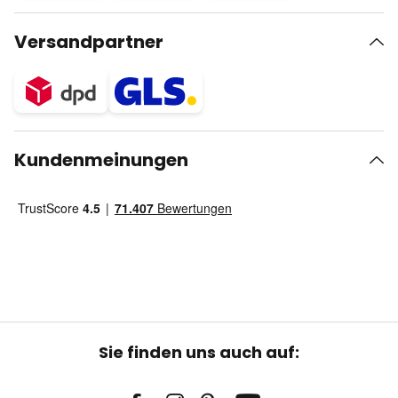
Versandpartner
Kundenmeinungen
Sie finden uns auch auf: