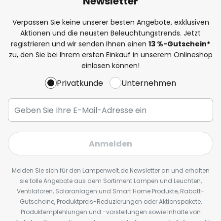
Newsletter
Verpassen Sie keine unserer besten Angebote, exklusiven
Aktionen und die neusten Beleuchtungstrends. Jetzt
registrieren und wir senden Ihnen einen
13
%
-Gutschein*
zu, den Sie bei Ihrem ersten Einkauf in unserem Onlineshop
einlösen können!
Privatkunde
Unternehmen
Anmelden
Melden Sie sich für den Lampenwelt.de Newsletter an und erhalten
sie tolle Angebote aus dem Sortiment Lampen und Leuchten,
Ventilatoren, Solaranlagen und Smart Home Produkte, Rabatt-
Gutscheine, Produktpreis-Reduzierungen oder Aktionspakete,
Produktempfehlungen und -vorstellungen sowie Inhalte von