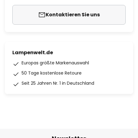
Kontaktieren Sie uns
Lampenwelt.de
Europas größte Markenauswahl
50 Tage kostenlose Retoure
Seit 25 Jahren Nr. 1 in Deutschland