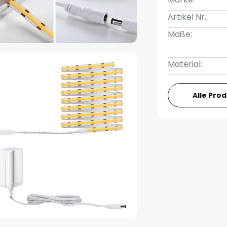
Artikel Nr.:
Maße:
Material:
Alle Pro