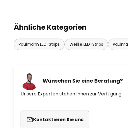
Ähnliche Kategorien
Paulmann LED-Strips
Weiße LED-Strips
Paulman
Wünschen Sie eine Beratung?
Unsere Experten stehen Ihnen zur Verfügung.
Kontaktieren Sie uns