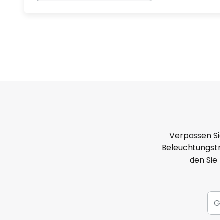
Verpassen Si
Beleuchtungstr
den Sie