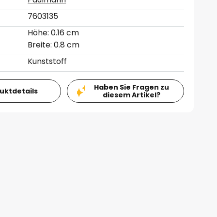
7603135
Höhe: 0.16 cm
Breite: 0.8 cm
Kunststoff
Haben Sie Fragen zu
duktdetails
diesem Artikel?