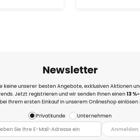
Newsletter
e keine unserer besten Angebote, exklusiven Aktionen un
ends. Jetzt registrieren und wir senden Ihnen einen
13
%
-
 bei Ihrem ersten Einkauf in unserem Onlineshop einlösen
Privatkunde
Unternehmen
Anmelden