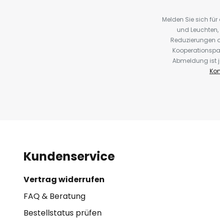
Melden Sie sich fü
und Leuchten,
Reduzierungen o
Kooperationspa
Abmeldung ist j
Kon
Kundenservice
Vertrag widerrufen
FAQ & Beratung
Bestellstatus prüfen