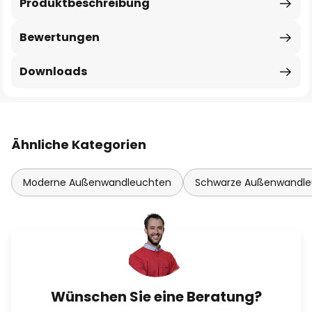
Produktbeschreibung
Bewertungen
Downloads
Ähnliche Kategorien
Moderne Außenwandleuchten
Schwarze Außenwandle
Wünschen Sie eine Beratung?