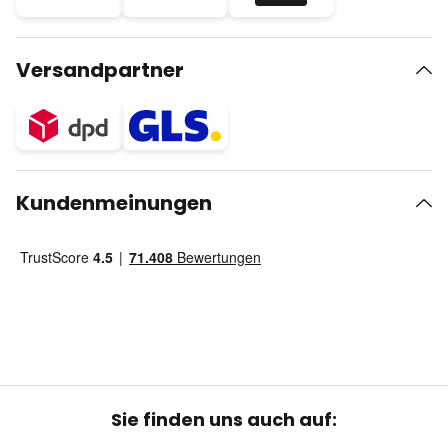
Versandpartner
Kundenmeinungen
Sie finden uns auch auf: