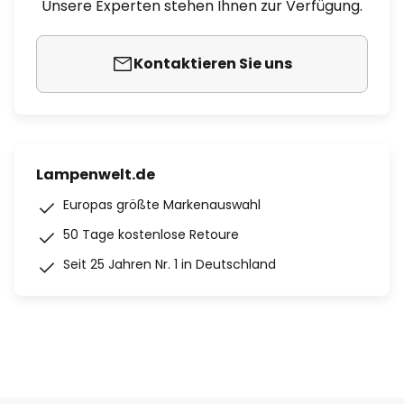
Unsere Experten stehen Ihnen zur Verfügung.
Kontaktieren Sie uns
Lampenwelt.de
Europas größte Markenauswahl
50 Tage kostenlose Retoure
Seit 25 Jahren Nr. 1 in Deutschland