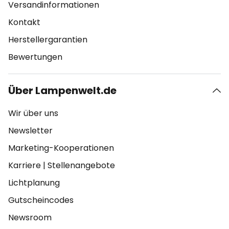
Versandinformationen
Kontakt
Herstellergarantien
Bewertungen
Über Lampenwelt.de
Wir über uns
Newsletter
Marketing-Kooperationen
Karriere
|
Stellenangebote
Lichtplanung
Gutscheincodes
Newsroom