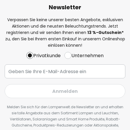
Newsletter
Verpassen Sie keine unserer besten Angebote, exklusiven
Aktionen und die neusten Beleuchtungstrends. Jetzt
registrieren und wir senden Ihnen einen
13
%
-Gutschein*
zu, den Sie bei Ihrem ersten Einkauf in unserem Onlineshop
einlösen können!
Privatkunde
Unternehmen
Anmelden
Melden Sie sich für den Lampenwelt.de Newsletter an und erhalten
sie tolle Angebote aus dem Sortiment Lampen und Leuchten,
Ventilatoren, Solaranlagen und Smart Home Produkte, Rabatt-
Gutscheine, Produktpreis-Reduzierungen oder Aktionspakete,