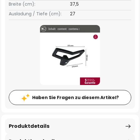
Breite (cm):
37,5
Ausladung / Tiefe (cm):
27
Haben Sie Fragen zu diesem Artikel?
Produktdetails