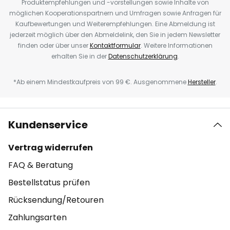
Produktempfehlungen und -vorstellungen sowie Inhalte von
möglichen Kooperationspartnern und Umfragen sowie Anfragen für
Kaufbewertungen und Weiterempfehlungen. Eine Abmeldung ist
jederzeit möglich über den Abmeldelink, den Sie in jedem Newsletter
finden oder über unser
Kontaktformular
. Weitere Informationen
erhalten Sie in der
Datenschutzerklärung
.
*Ab einem Mindestkaufpreis von 99 €. Ausgenommene
Hersteller
.
Kundenservice
Vertrag widerrufen
FAQ & Beratung
Bestellstatus prüfen
Rücksendung/Retouren
Zahlungsarten