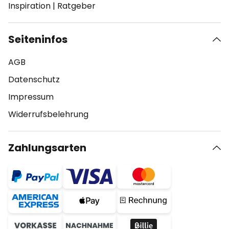
Inspiration
|
Ratgeber
Seiteninfos
AGB
Datenschutz
Impressum
Widerrufsbelehrung
Zahlungsarten