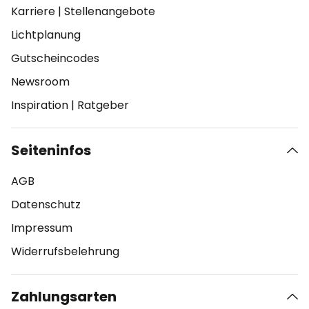
Karriere
|
Stellenangebote
Lichtplanung
Gutscheincodes
Newsroom
Inspiration
|
Ratgeber
Seiteninfos
AGB
Datenschutz
Impressum
Widerrufsbelehrung
Zahlungsarten