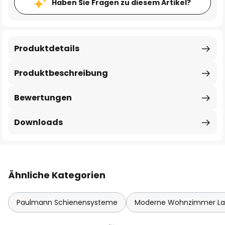
Haben Sie Fragen zu diesem Artikel?
Produktdetails
Produktbeschreibung
Bewertungen
Downloads
Ähnliche Kategorien
Paulmann Schienensysteme
Moderne Wohnzimmer L