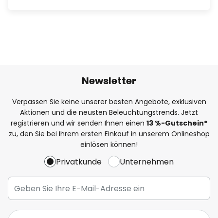
Newsletter
Verpassen Sie keine unserer besten Angebote, exklusiven
Aktionen und die neusten Beleuchtungstrends. Jetzt
registrieren und wir senden Ihnen einen
13
%
-Gutschein*
zu, den Sie bei Ihrem ersten Einkauf in unserem Onlineshop
einlösen können!
Privatkunde
Unternehmen