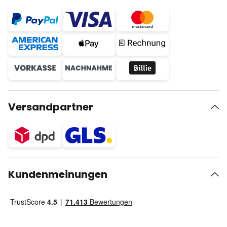
Versandpartner
Kundenmeinungen