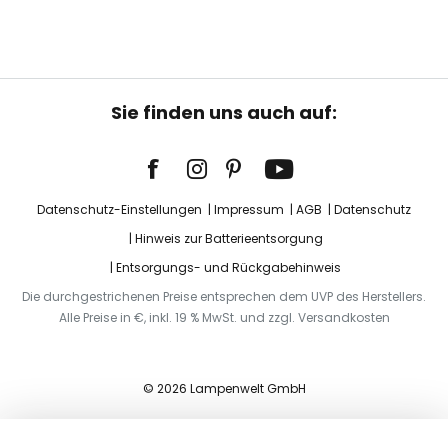
Sie finden uns auch auf:
Datenschutz-Einstellungen
Impressum
AGB
Datenschutz
Hinweis zur Batterieentsorgung
Entsorgungs- und Rückgabehinweis
Die durchgestrichenen Preise entsprechen dem UVP des Herstellers.
Alle Preise in €, inkl. 19 % MwSt. und zzgl. Versandkosten
© 2026 Lampenwelt GmbH