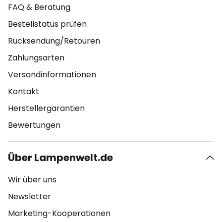
FAQ & Beratung
Bestellstatus prüfen
Rücksendung/Retouren
Zahlungsarten
Versandinformationen
Kontakt
Herstellergarantien
Bewertungen
Über Lampenwelt.de
Wir über uns
Newsletter
Marketing-Kooperationen