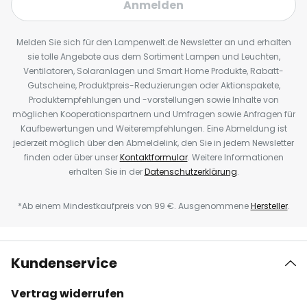
Anmelden
Melden Sie sich für den Lampenwelt.de Newsletter an und erhalten
sie tolle Angebote aus dem Sortiment Lampen und Leuchten,
Ventilatoren, Solaranlagen und Smart Home Produkte, Rabatt-
Gutscheine, Produktpreis-Reduzierungen oder Aktionspakete,
Produktempfehlungen und -vorstellungen sowie Inhalte von
möglichen Kooperationspartnern und Umfragen sowie Anfragen für
Kaufbewertungen und Weiterempfehlungen. Eine Abmeldung ist
jederzeit möglich über den Abmeldelink, den Sie in jedem Newsletter
finden oder über unser
Kontaktformular
. Weitere Informationen
erhalten Sie in der
Datenschutzerklärung
.
*Ab einem Mindestkaufpreis von 99 €. Ausgenommene
Hersteller
.
Kundenservice
Vertrag widerrufen