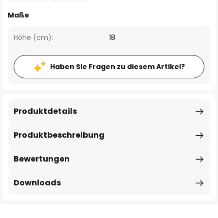
Maße
Höhe (cm):
18
Haben Sie Fragen zu diesem Artikel?
Produktdetails
Produktbeschreibung
Bewertungen
Downloads