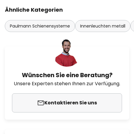
Ähnliche Kategorien
Paulmann Schienensysteme
Innenleuchten metall
Wünschen Sie eine Beratung?
Unsere Experten stehen Ihnen zur Verfügung.
Kontaktieren Sie uns