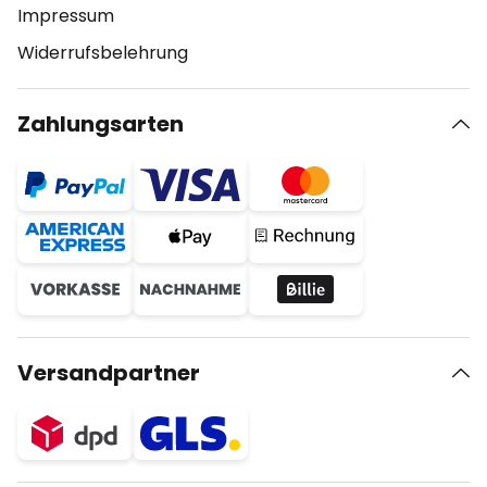
Impressum
Widerrufsbelehrung
Zahlungsarten
Versandpartner