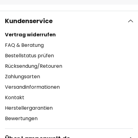
Kundenservice
Vertrag widerrufen
FAQ & Beratung
Bestellstatus prüfen
Rücksendung/Retouren
Zahlungsarten
Versandinformationen
Kontakt
Herstellergarantien
Bewertungen