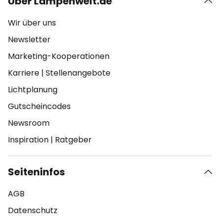
Über Lampenwelt.de
Wir über uns
Newsletter
Marketing-Kooperationen
Karriere
|
Stellenangebote
Lichtplanung
Gutscheincodes
Newsroom
Inspiration
|
Ratgeber
Seiteninfos
AGB
Datenschutz