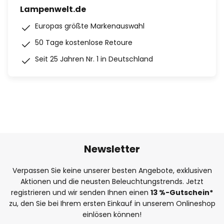
Lampenwelt.de
Europas größte Markenauswahl
50 Tage kostenlose Retoure
Seit 25 Jahren Nr. 1 in Deutschland
Newsletter
Verpassen Sie keine unserer besten Angebote, exklusiven
Aktionen und die neusten Beleuchtungstrends. Jetzt
registrieren und wir senden Ihnen einen
13
%
-Gutschein*
zu, den Sie bei Ihrem ersten Einkauf in unserem Onlineshop
einlösen können!