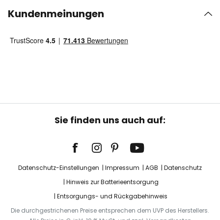
Kundenmeinungen
Sie finden uns auch auf:
Datenschutz-Einstellungen
Impressum
AGB
Datenschutz
Hinweis zur Batterieentsorgung
Entsorgungs- und Rückgabehinweis
Die durchgestrichenen Preise entsprechen dem UVP des Herstellers.