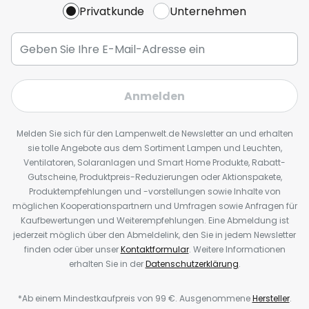
Privatkunde
Unternehmen
Anmelden
Melden Sie sich für den Lampenwelt.de Newsletter an und erhalten
sie tolle Angebote aus dem Sortiment Lampen und Leuchten,
Ventilatoren, Solaranlagen und Smart Home Produkte, Rabatt-
Gutscheine, Produktpreis-Reduzierungen oder Aktionspakete,
Produktempfehlungen und -vorstellungen sowie Inhalte von
möglichen Kooperationspartnern und Umfragen sowie Anfragen für
Kaufbewertungen und Weiterempfehlungen. Eine Abmeldung ist
jederzeit möglich über den Abmeldelink, den Sie in jedem Newsletter
finden oder über unser
Kontaktformular
. Weitere Informationen
erhalten Sie in der
Datenschutzerklärung
.
*Ab einem Mindestkaufpreis von 99 €. Ausgenommene
Hersteller
.