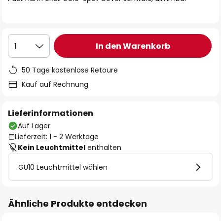
In den Warenkorb
1
50 Tage kostenlose Retoure
Kauf auf Rechnung
Lieferinformationen
Auf Lager
Lieferzeit: 1 - 2 Werktage
Kein Leuchtmittel
enthalten
GU10 Leuchtmittel wählen
Ähnliche Produkte entdecken