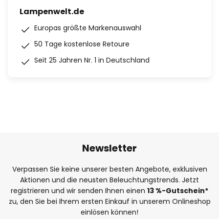
Lampenwelt.de
Europas größte Markenauswahl
50 Tage kostenlose Retoure
Seit 25 Jahren Nr. 1 in Deutschland
Newsletter
Verpassen Sie keine unserer besten Angebote, exklusiven
Aktionen und die neusten Beleuchtungstrends. Jetzt
registrieren und wir senden Ihnen einen
13
%
-Gutschein*
zu, den Sie bei Ihrem ersten Einkauf in unserem Onlineshop
einlösen können!