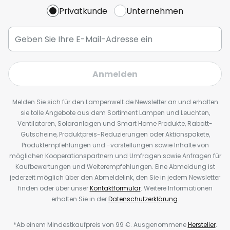
Privatkunde
Unternehmen
Anmelden
Melden Sie sich für den Lampenwelt.de Newsletter an und erhalten
sie tolle Angebote aus dem Sortiment Lampen und Leuchten,
Ventilatoren, Solaranlagen und Smart Home Produkte, Rabatt-
Gutscheine, Produktpreis-Reduzierungen oder Aktionspakete,
Produktempfehlungen und -vorstellungen sowie Inhalte von
möglichen Kooperationspartnern und Umfragen sowie Anfragen für
Kaufbewertungen und Weiterempfehlungen. Eine Abmeldung ist
jederzeit möglich über den Abmeldelink, den Sie in jedem Newsletter
finden oder über unser
Kontaktformular
. Weitere Informationen
erhalten Sie in der
Datenschutzerklärung
.
*Ab einem Mindestkaufpreis von 99 €. Ausgenommene
Hersteller
.