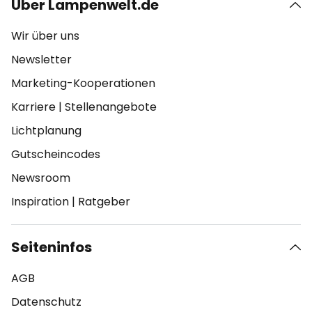
Über Lampenwelt.de
Wir über uns
Newsletter
Marketing-Kooperationen
Karriere
|
Stellenangebote
Lichtplanung
Gutscheincodes
Newsroom
Inspiration
|
Ratgeber
Seiteninfos
AGB
Datenschutz