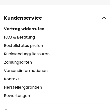
Kundenservice
Vertrag widerrufen
FAQ & Beratung
Bestellstatus prüfen
Rücksendung/Retouren
Zahlungsarten
Versandinformationen
Kontakt
Herstellergarantien
Bewertungen