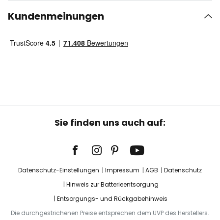
Kundenmeinungen
Sie finden uns auch auf:
Datenschutz-Einstellungen
Impressum
AGB
Datenschutz
Hinweis zur Batterieentsorgung
Entsorgungs- und Rückgabehinweis
Die durchgestrichenen Preise entsprechen dem UVP des Herstellers.