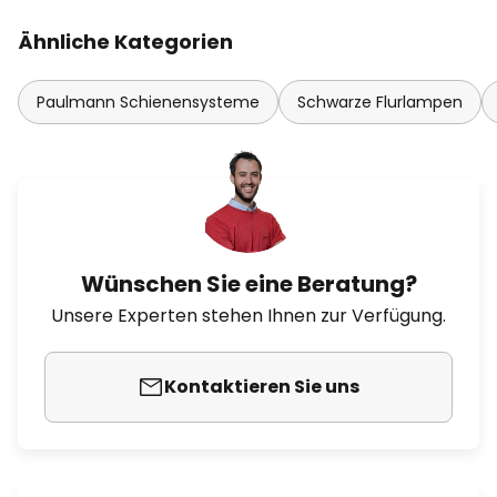
Ähnliche Kategorien
Paulmann Schienensysteme
Schwarze Flurlampen
Wünschen Sie eine Beratung?
Unsere Experten stehen Ihnen zur Verfügung.
Kontaktieren Sie uns