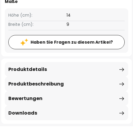
Maße
Höhe (cm):
14
Breite (cm):
9
Haben Sie Fragen zu diesem Artikel?
Produktdetails
Produktbeschreibung
Bewertungen
Downloads