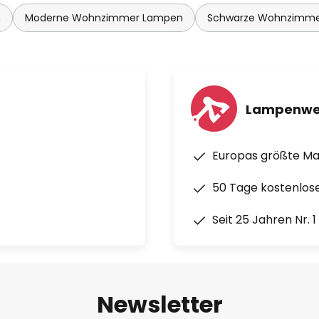
n
Moderne Wohnzimmer Lampen
Schwarze Wohnzimm
Lampenwe
Europas größte M
50 Tage kostenlos
Seit 25 Jahren Nr. 
Newsletter