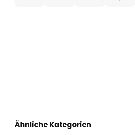
Ähnliche Kategorien