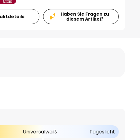
Haben Sie Fragen zu
duktdetails
diesem Artikel?
Universalweiß
Tageslicht