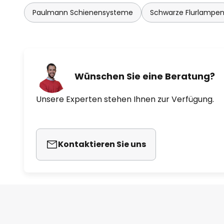
Paulmann Schienensysteme
Schwarze Flurlampe
Wünschen Sie eine Beratung?
Unsere Experten stehen Ihnen zur Verfügung.
Kontaktieren Sie uns