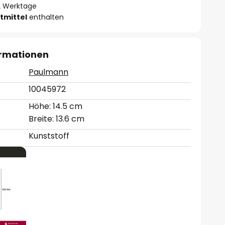
- 2 Werktage
tmittel
enthalten
ormationen
Paulmann
10045972
Höhe: 14.5 cm
Breite: 13.6 cm
Kunststoff