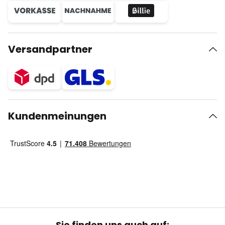
Versandpartner
Kundenmeinungen
Sie finden uns auch auf: