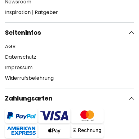
Newsroom
Inspiration
|
Ratgeber
Seiteninfos
AGB
Datenschutz
Impressum
Widerrufsbelehrung
Zahlungsarten