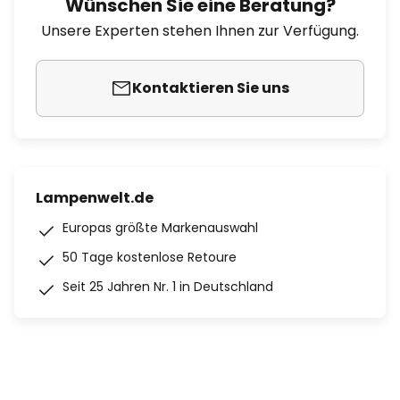
Wünschen Sie eine Beratung?
Unsere Experten stehen Ihnen zur Verfügung.
Kontaktieren Sie uns
Lampenwelt.de
Europas größte Markenauswahl
50 Tage kostenlose Retoure
Seit 25 Jahren Nr. 1 in Deutschland