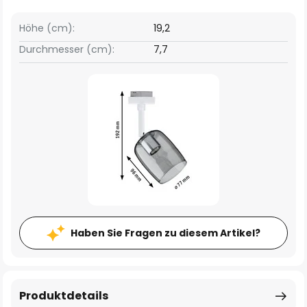
Höhe (cm):
19,2
Durchmesser (cm):
7,7
Haben Sie Fragen zu diesem Artikel?
Produktdetails