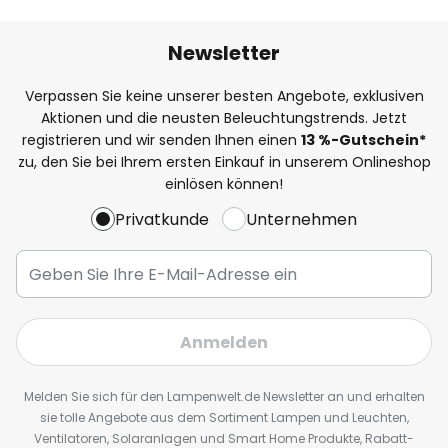
Newsletter
Verpassen Sie keine unserer besten Angebote, exklusiven
Aktionen und die neusten Beleuchtungstrends. Jetzt
registrieren und wir senden Ihnen einen
13
%
-Gutschein*
zu, den Sie bei Ihrem ersten Einkauf in unserem Onlineshop
einlösen können!
Privatkunde
Unternehmen
Anmelden
Melden Sie sich für den Lampenwelt.de Newsletter an und erhalten
sie tolle Angebote aus dem Sortiment Lampen und Leuchten,
Ventilatoren, Solaranlagen und Smart Home Produkte, Rabatt-