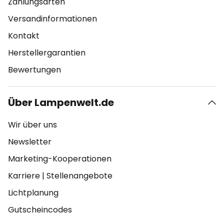
Zahlungsarten
Versandinformationen
Kontakt
Herstellergarantien
Bewertungen
Über Lampenwelt.de
Wir über uns
Newsletter
Marketing-Kooperationen
Karriere
|
Stellenangebote
Lichtplanung
Gutscheincodes