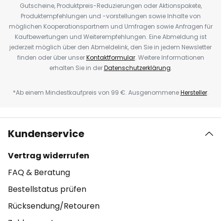
Gutscheine, Produktpreis-Reduzierungen oder Aktionspakete,
Produktempfehlungen und -vorstellungen sowie Inhalte von
möglichen Kooperationspartnern und Umfragen sowie Anfragen für
Kaufbewertungen und Weiterempfehlungen. Eine Abmeldung ist
jederzeit möglich über den Abmeldelink, den Sie in jedem Newsletter
finden oder über unser
Kontaktformular
. Weitere Informationen
erhalten Sie in der
Datenschutzerklärung
.
*Ab einem Mindestkaufpreis von 99 €. Ausgenommene
Hersteller
.
Kundenservice
Vertrag widerrufen
FAQ & Beratung
Bestellstatus prüfen
Rücksendung/Retouren