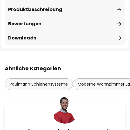
Produktbeschreibung
Bewertungen
Downloads
Ähnliche Kategorien
Paulmann Schienensysteme
Moderne Wohnzimmer L