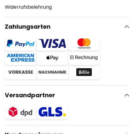
Widerrufsbelehrung
Zahlungsarten
Versandpartner