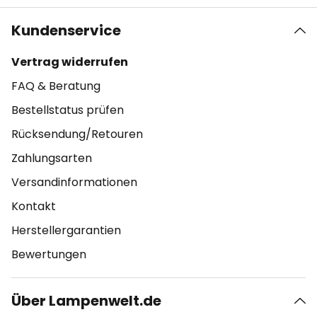
Kundenservice
Vertrag widerrufen
FAQ & Beratung
Bestellstatus prüfen
Rücksendung/Retouren
Zahlungsarten
Versandinformationen
Kontakt
Herstellergarantien
Bewertungen
Über Lampenwelt.de