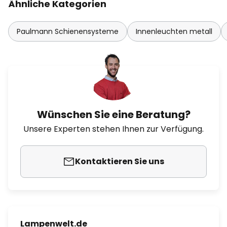
Ähnliche Kategorien
Paulmann Schienensysteme
Innenleuchten metall
Wünschen Sie eine Beratung?
Unsere Experten stehen Ihnen zur Verfügung.
Kontaktieren Sie uns
Lampenwelt.de