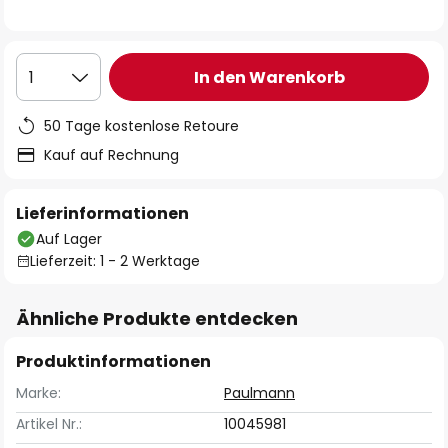
In den Warenkorb
1
50 Tage kostenlose Retoure
Kauf auf Rechnung
Lieferinformationen
Auf Lager
Lieferzeit: 1 - 2 Werktage
Ähnliche Produkte entdecken
Produktinformationen
Marke:
Paulmann
Artikel Nr.:
10045981