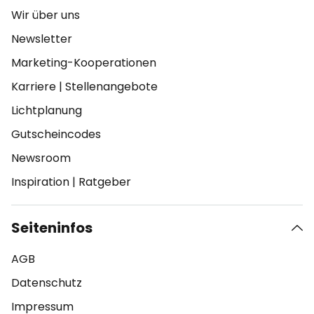
Wir über uns
Newsletter
Marketing-Kooperationen
Karriere
|
Stellenangebote
Lichtplanung
Gutscheincodes
Newsroom
Inspiration
|
Ratgeber
Seiteninfos
AGB
Datenschutz
Impressum