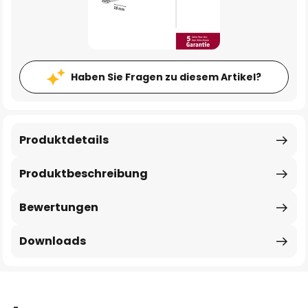
Haben Sie Fragen zu diesem Artikel?
Produktdetails
Produktbeschreibung
Bewertungen
Downloads