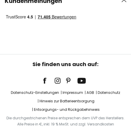
Kundenmeinungen
Sie finden uns auch auf:
Datenschutz-Einstellungen
Impressum
AGB
Datenschutz
Hinweis zur Batterieentsorgung
Entsorgungs- und Rückgabehinweis
Die durchgestrichenen Preise entsprechen dem UVP des Herstellers.
Alle Preise in €, inkl. 19 % MwSt. und zzgl. Versandkosten