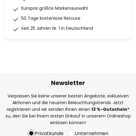
Europas größte Markenauswahl
50 Tage kostenlose Retoure
Seit 25 Jahren Nr. 1 in Deutschland
Newsletter
Verpassen Sie keine unserer besten Angebote, exklusiven
Aktionen und die neusten Beleuchtungstrends. Jetzt
registrieren und wir senden Ihnen einen
13
%
-Gutschein*
zu, den Sie bei Ihrem ersten Einkauf in unserem Onlineshop
einlösen können!
Privatkunde
Unternehmen