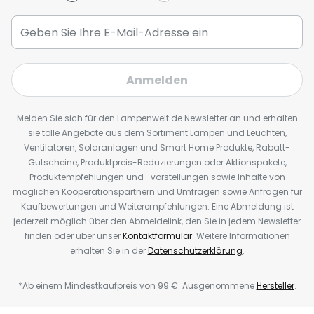
Anmelden
Melden Sie sich für den Lampenwelt.de Newsletter an und erhalten
sie tolle Angebote aus dem Sortiment Lampen und Leuchten,
Ventilatoren, Solaranlagen und Smart Home Produkte, Rabatt-
Gutscheine, Produktpreis-Reduzierungen oder Aktionspakete,
Produktempfehlungen und -vorstellungen sowie Inhalte von
möglichen Kooperationspartnern und Umfragen sowie Anfragen für
Kaufbewertungen und Weiterempfehlungen. Eine Abmeldung ist
jederzeit möglich über den Abmeldelink, den Sie in jedem Newsletter
finden oder über unser
Kontaktformular
. Weitere Informationen
erhalten Sie in der
Datenschutzerklärung
.
*Ab einem Mindestkaufpreis von 99 €. Ausgenommene
Hersteller
.