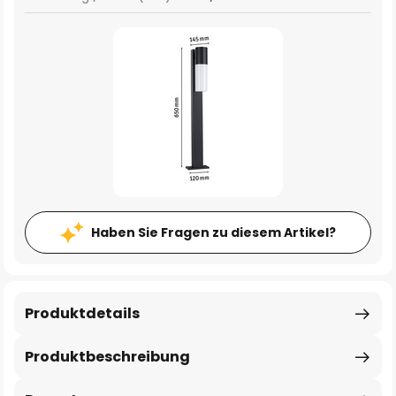
Haben Sie Fragen zu diesem Artikel?
Produktdetails
Produktbeschreibung