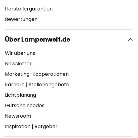
Herstellergarantien
Bewertungen
Über Lampenwelt.de
Wir über uns
Newsletter
Marketing-Kooperationen
Karriere
|
Stellenangebote
Lichtplanung
Gutscheincodes
Newsroom
Inspiration
|
Ratgeber