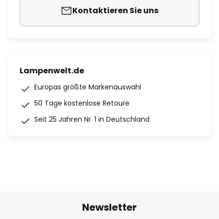
Kontaktieren Sie uns
Lampenwelt.de
Europas größte Markenauswahl
50 Tage kostenlose Retoure
Seit 25 Jahren Nr. 1 in Deutschland
Newsletter