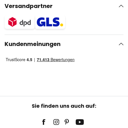
Versandpartner
Kundenmeinungen
Sie finden uns auch auf: