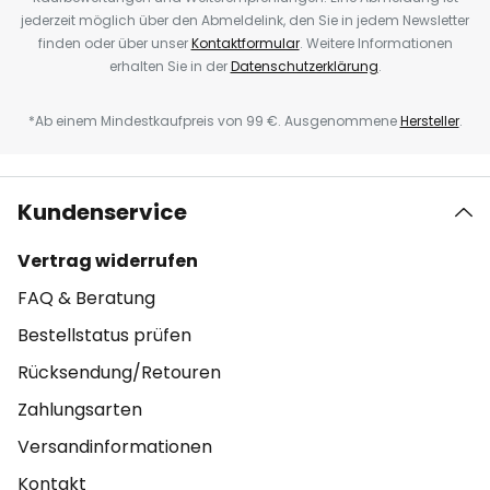
jederzeit möglich über den Abmeldelink, den Sie in jedem Newsletter
finden oder über unser
Kontaktformular
. Weitere Informationen
erhalten Sie in der
Datenschutzerklärung
.
*Ab einem Mindestkaufpreis von 99 €. Ausgenommene
Hersteller
.
Kundenservice
Vertrag widerrufen
FAQ & Beratung
Bestellstatus prüfen
Rücksendung/Retouren
Zahlungsarten
Versandinformationen
Kontakt