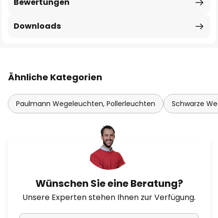
Bewertungen
Downloads
Ähnliche Kategorien
Paulmann Wegeleuchten, Pollerleuchten
Schwarze Weg
Wünschen Sie eine Beratung?
Unsere Experten stehen Ihnen zur Verfügung.