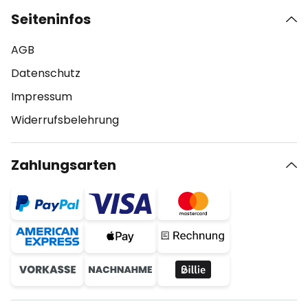
Seiteninfos
AGB
Datenschutz
Impressum
Widerrufsbelehrung
Zahlungsarten