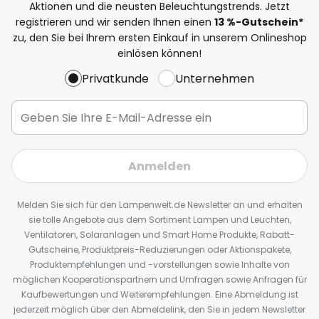
Aktionen und die neusten Beleuchtungstrends. Jetzt
registrieren und wir senden Ihnen einen
13
%
-Gutschein*
zu, den Sie bei Ihrem ersten Einkauf in unserem Onlineshop
einlösen können!
Privatkunde
Unternehmen
Anmelden
Melden Sie sich für den Lampenwelt.de Newsletter an und erhalten
sie tolle Angebote aus dem Sortiment Lampen und Leuchten,
Ventilatoren, Solaranlagen und Smart Home Produkte, Rabatt-
Gutscheine, Produktpreis-Reduzierungen oder Aktionspakete,
Produktempfehlungen und -vorstellungen sowie Inhalte von
möglichen Kooperationspartnern und Umfragen sowie Anfragen für
Kaufbewertungen und Weiterempfehlungen. Eine Abmeldung ist
jederzeit möglich über den Abmeldelink, den Sie in jedem Newsletter