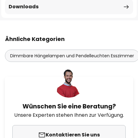
Downloads
Ähnliche Kategorien
Dimmbare Hängelampen und Pendelleuchten Esszimmer
Wünschen Sie eine Beratung?
Unsere Experten stehen Ihnen zur Verfügung.
Kontaktieren Sie uns