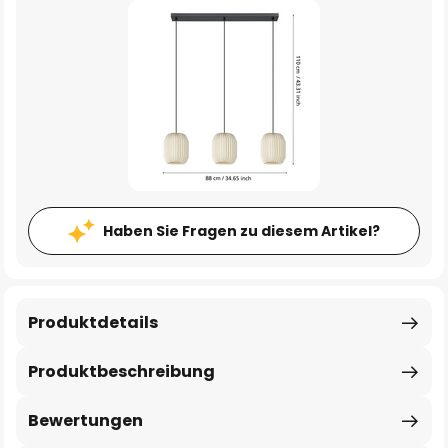
Haben Sie Fragen zu diesem Artikel?
Produktdetails
Produktbeschreibung
Bewertungen