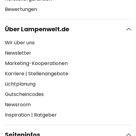
Bewertungen
Über Lampenwelt.de
Wir über uns
Newsletter
Marketing-Kooperationen
Karriere
|
Stellenangebote
Lichtplanung
Gutscheincodes
Newsroom
Inspiration
|
Ratgeber
Seiteninfos