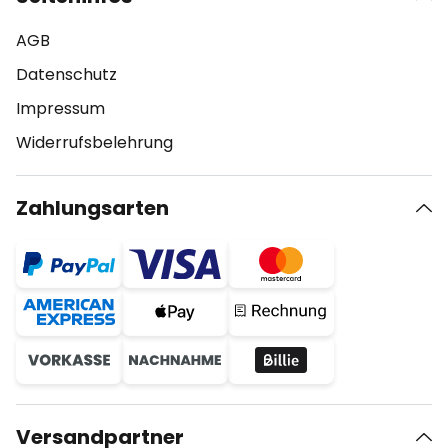
AGB
Datenschutz
Impressum
Widerrufsbelehrung
Zahlungsarten
Versandpartner