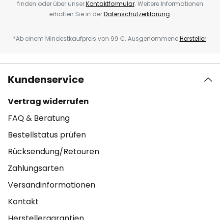
finden oder über unser
Kontaktformular
. Weitere Informationen
erhalten Sie in der
Datenschutzerklärung
.
*Ab einem Mindestkaufpreis von 99 €. Ausgenommene
Hersteller
.
Kundenservice
Vertrag widerrufen
FAQ & Beratung
Bestellstatus prüfen
Rücksendung/Retouren
Zahlungsarten
Versandinformationen
Kontakt
Herstellergarantien