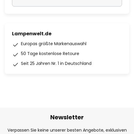
Lampenwelt.de
Europas größte Markenauswahl
50 Tage kostenlose Retoure
Seit 25 Jahren Nr. 1 in Deutschland
Newsletter
Verpassen Sie keine unserer besten Angebote, exklusiven