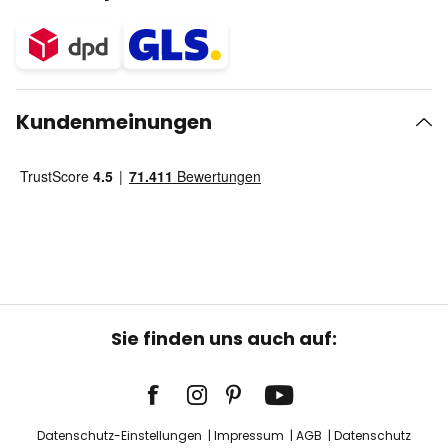
Kundenmeinungen
Sie finden uns auch auf:
Datenschutz-Einstellungen
Impressum
AGB
Datenschutz