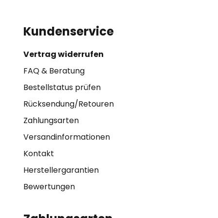
Kundenservice
Vertrag widerrufen
FAQ & Beratung
Bestellstatus prüfen
Rücksendung/Retouren
Zahlungsarten
Versandinformationen
Kontakt
Herstellergarantien
Bewertungen