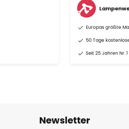
Lampenwe
Europas größte M
50 Tage kostenlos
Seit 25 Jahren Nr. 
Newsletter