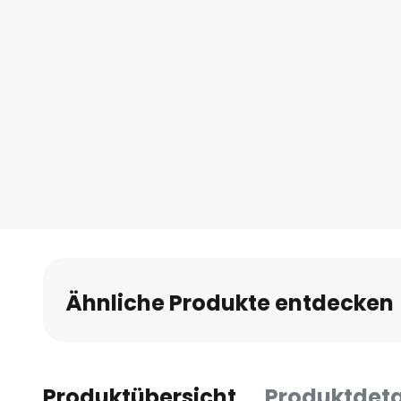
Ähnliche Produkte entdecken
Produktübersicht
Produktdeta