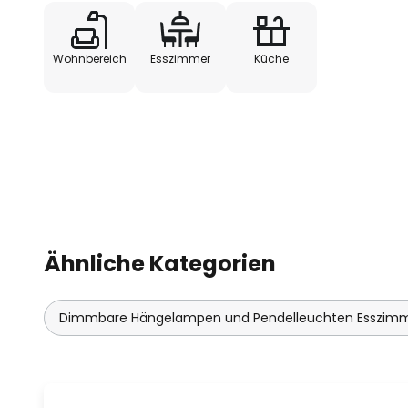
Wohnbereich
Esszimmer
Küche
Ähnliche Kategorien
Dimmbare Hängelampen und Pendelleuchten Esszim