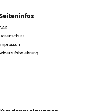
Seiteninfos
AGB
Datenschutz
Impressum
Widerrufsbelehrung