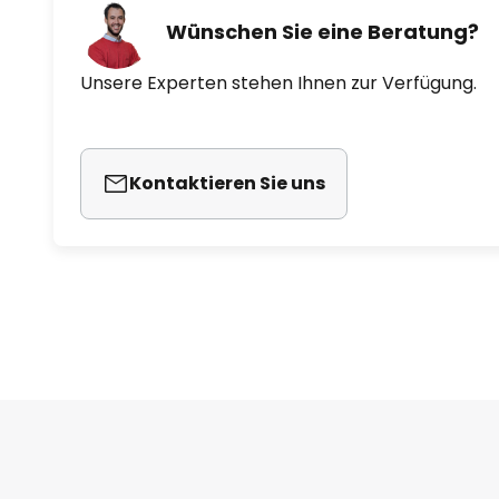
Wünschen Sie eine Beratung?
Unsere Experten stehen Ihnen zur Verfügung.
Kontaktieren Sie uns