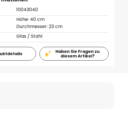
10043040
Höhe: 40 cm
Durchmesser: 23 cm
Glas / Stahl
Haben Sie Fragen zu
duktdetails
diesem Artikel?