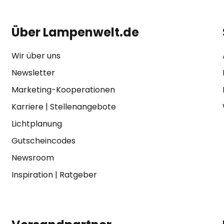
Über Lampenwelt.de
Wir über uns
Newsletter
Marketing-Kooperationen
Karriere
|
Stellenangebote
Lichtplanung
Gutscheincodes
Newsroom
Inspiration
|
Ratgeber