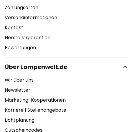
Zahlungsarten
Versandinformationen
Kontakt
Herstellergarantien
Bewertungen
Über Lampenwelt.de
Wir über uns
Newsletter
Marketing-Kooperationen
Karriere
|
Stellenangebote
Lichtplanung
Gutscheincodes