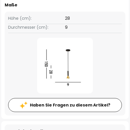
Maße
Höhe (cm):
28
Durchmesser (cm):
9
Haben Sie Fragen zu diesem Artikel?