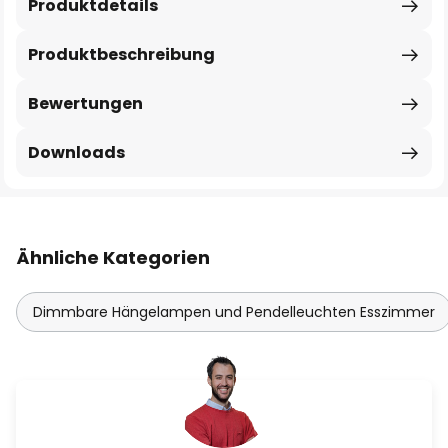
Produktdetails
Produktbeschreibung
Bewertungen
Downloads
Ähnliche Kategorien
Dimmbare Hängelampen und Pendelleuchten Esszimmer