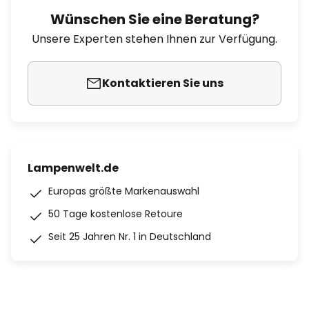
Wünschen Sie eine Beratung?
Unsere Experten stehen Ihnen zur Verfügung.
Kontaktieren Sie uns
Lampenwelt.de
Europas größte Markenauswahl
50 Tage kostenlose Retoure
Seit 25 Jahren Nr. 1 in Deutschland