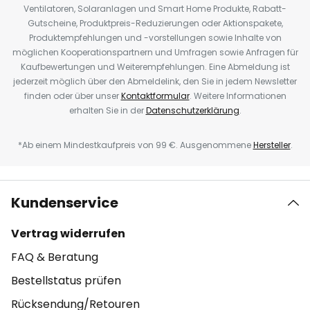
Ventilatoren, Solaranlagen und Smart Home Produkte, Rabatt-
Gutscheine, Produktpreis-Reduzierungen oder Aktionspakete,
Produktempfehlungen und -vorstellungen sowie Inhalte von
möglichen Kooperationspartnern und Umfragen sowie Anfragen für
Kaufbewertungen und Weiterempfehlungen. Eine Abmeldung ist
jederzeit möglich über den Abmeldelink, den Sie in jedem Newsletter
finden oder über unser
Kontaktformular
. Weitere Informationen
erhalten Sie in der
Datenschutzerklärung
.
*Ab einem Mindestkaufpreis von 99 €. Ausgenommene
Hersteller
.
Kundenservice
Vertrag widerrufen
FAQ & Beratung
Bestellstatus prüfen
Rücksendung/Retouren