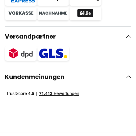
Versandpartner
Kundenmeinungen