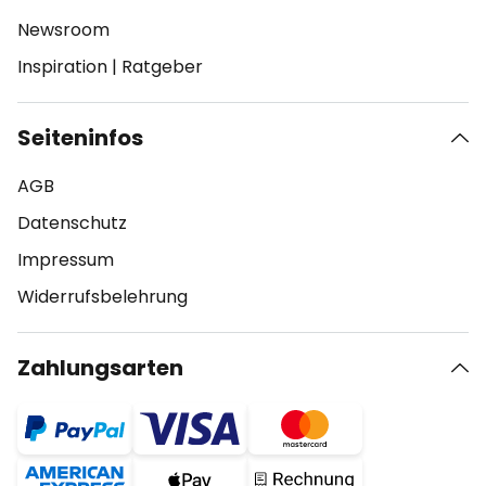
Newsroom
Inspiration
|
Ratgeber
Seiteninfos
AGB
Datenschutz
Impressum
Widerrufsbelehrung
Zahlungsarten