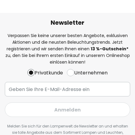
Newsletter
Verpassen Sie keine unserer besten Angebote, exklusiven
Aktionen und die neusten Beleuchtungstrends. Jetzt
registrieren und wir senden Ihnen einen
13
%
-Gutschein*
zu, den Sie bei Ihrem ersten Einkauf in unserem Onlineshop
einlösen können!
Privatkunde
Unternehmen
Anmelden
Melden Sie sich für den Lampenwelt.de Newsletter an und erhalten
sie tolle Angebote aus dem Sortiment Lampen und Leuchten,