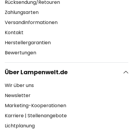
Rücksendung/Retouren
Zahlungsarten
Versandinformationen
Kontakt
Herstellergarantien
Bewertungen
Über Lampenwelt.de
Wir über uns
Newsletter
Marketing-Kooperationen
Karriere
|
Stellenangebote
Lichtplanung