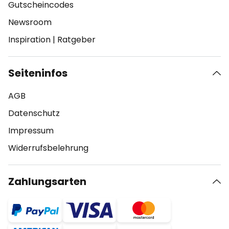
Gutscheincodes
Newsroom
Inspiration
|
Ratgeber
Seiteninfos
AGB
Datenschutz
Impressum
Widerrufsbelehrung
Zahlungsarten