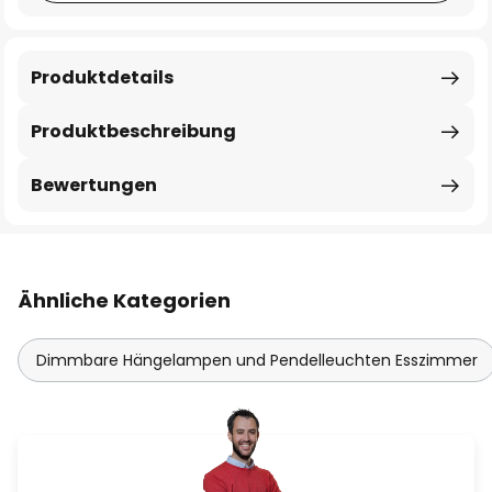
Produktdetails
Produktbeschreibung
Bewertungen
Ähnliche Kategorien
Dimmbare Hängelampen und Pendelleuchten Esszimmer