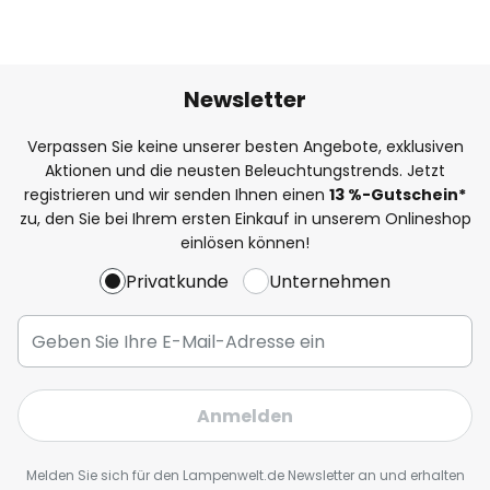
Newsletter
Verpassen Sie keine unserer besten Angebote, exklusiven
Aktionen und die neusten Beleuchtungstrends. Jetzt
registrieren und wir senden Ihnen einen
13
%
-Gutschein*
zu, den Sie bei Ihrem ersten Einkauf in unserem Onlineshop
einlösen können!
Privatkunde
Unternehmen
Anmelden
Melden Sie sich für den Lampenwelt.de Newsletter an und erhalten