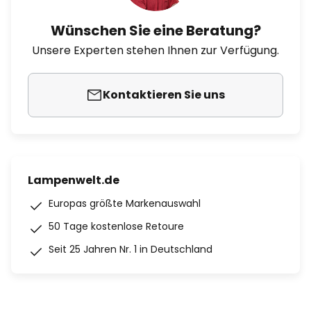
Wünschen Sie eine Beratung?
Unsere Experten stehen Ihnen zur Verfügung.
Kontaktieren Sie uns
Lampenwelt.de
Europas größte Markenauswahl
50 Tage kostenlose Retoure
Seit 25 Jahren Nr. 1 in Deutschland