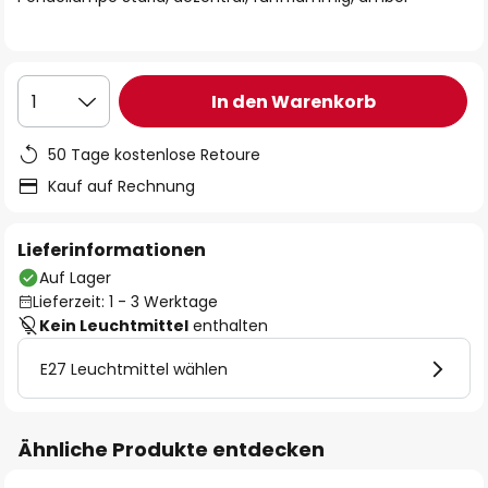
In den Warenkorb
1
50 Tage kostenlose Retoure
Kauf auf Rechnung
Lieferinformationen
Auf Lager
Lieferzeit: 1 - 3 Werktage
Kein Leuchtmittel
enthalten
E27 Leuchtmittel wählen
Ähnliche Produkte entdecken