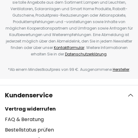
sie tolle Angebote aus dem Sortiment Lampen und Leuchten,
Ventilatoren, Solaranlagen und Smart Home Produkte, Rabatt-
Gutscheine, Produktpreis-Reduzierungen oder Aktionspakete,
Produktempfehlungen und -vorstellungen sowie Inhalte von
möglichen Kooperationspartnern und Umfragen sowie Anfragen für
Kaufbewertungen und Weiterempfehlungen. Eine Abmeldung ist
jederzeit möglich über den Abmeldelink, den Sie in jedem Newsletter
finden oder über unser
Kontaktformular
. Weitere Informationen
erhalten Sie in der
Datenschutzerklärung
.
*Ab einem Mindestkaufpreis von 99 €. Ausgenommene
Hersteller
.
Kundenservice
Vertrag widerrufen
FAQ & Beratung
Bestellstatus prüfen