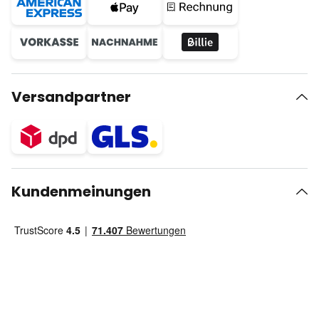
Versandpartner
Kundenmeinungen