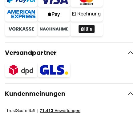
Versandpartner
Kundenmeinungen