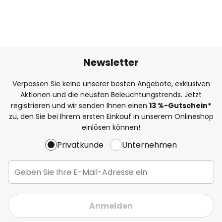
Newsletter
Verpassen Sie keine unserer besten Angebote, exklusiven
Aktionen und die neusten Beleuchtungstrends. Jetzt
registrieren und wir senden Ihnen einen
13
%
-Gutschein*
zu, den Sie bei Ihrem ersten Einkauf in unserem Onlineshop
einlösen können!
Privatkunde
Unternehmen
Anmelden