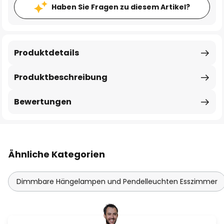
Haben Sie Fragen zu diesem Artikel?
Produktdetails
Produktbeschreibung
Bewertungen
Ähnliche Kategorien
Dimmbare Hängelampen und Pendelleuchten Esszimmer