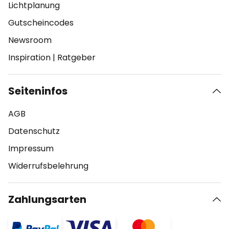
Lichtplanung
Gutscheincodes
Newsroom
Inspiration
|
Ratgeber
Seiteninfos
AGB
Datenschutz
Impressum
Widerrufsbelehrung
Zahlungsarten