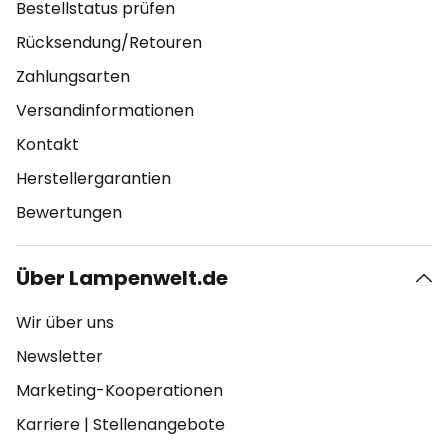
Bestellstatus prüfen
Rücksendung/Retouren
Zahlungsarten
Versandinformationen
Kontakt
Herstellergarantien
Bewertungen
Über Lampenwelt.de
Wir über uns
Newsletter
Marketing-Kooperationen
Karriere
|
Stellenangebote