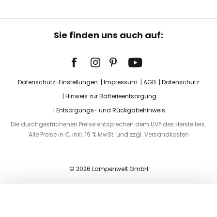
Sie finden uns auch auf:
Datenschutz-Einstellungen
Impressum
AGB
Datenschutz
Hinweis zur Batterieentsorgung
Entsorgungs- und Rückgabehinweis
Die durchgestrichenen Preise entsprechen dem UVP des Herstellers.
Alle Preise in €, inkl. 19 % MwSt. und zzgl. Versandkosten
© 2026 Lampenwelt GmbH
In den Warenkorb