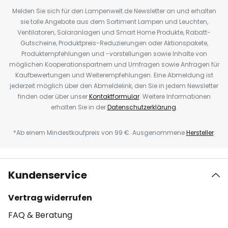
Melden Sie sich für den Lampenwelt.de Newsletter an und erhalten
sie tolle Angebote aus dem Sortiment Lampen und Leuchten,
Ventilatoren, Solaranlagen und Smart Home Produkte, Rabatt-
Gutscheine, Produktpreis-Reduzierungen oder Aktionspakete,
Produktempfehlungen und -vorstellungen sowie Inhalte von
möglichen Kooperationspartnern und Umfragen sowie Anfragen für
Kaufbewertungen und Weiterempfehlungen. Eine Abmeldung ist
jederzeit möglich über den Abmeldelink, den Sie in jedem Newsletter
finden oder über unser
Kontaktformular
. Weitere Informationen
erhalten Sie in der
Datenschutzerklärung
.
*Ab einem Mindestkaufpreis von 99 €. Ausgenommene
Hersteller
.
Kundenservice
Vertrag widerrufen
FAQ & Beratung