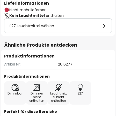
Lieferinformationen
Nicht mehr lieferbar
Kein Leuchtmittel
enthalten
E27 Leuchtmittel wählen
Ähnliche Produkte entdecken
Produktinformationen
Artikel Nr.:
2616277
Produktinformationen
Dimmbar
Dimmer
Leuchtmitt
E27
nicht
el nicht
enthalten
enthalten
Perfekt für diese Bereiche