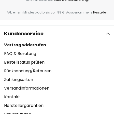
*Ab einem Mindestkaufpreis von 99 €. Ausgenommene
Hersteller
.
Kundenservice
Vertrag widerrufen
FAQ & Beratung
Bestellstatus prüfen
Rücksendung/Retouren
Zahlungsarten
Versandinformationen
Kontakt
Herstellergarantien