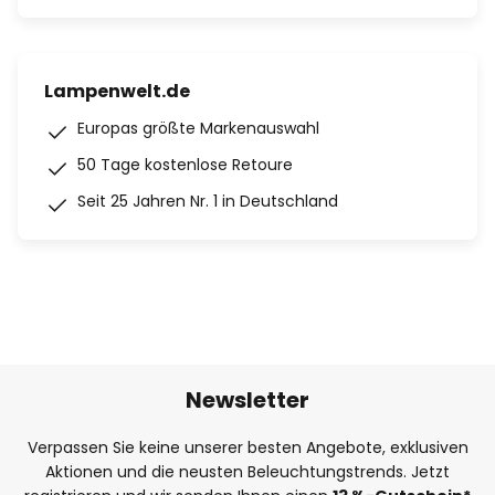
Lampenwelt.de
Europas größte Markenauswahl
50 Tage kostenlose Retoure
Seit 25 Jahren Nr. 1 in Deutschland
Newsletter
Verpassen Sie keine unserer besten Angebote, exklusiven
Aktionen und die neusten Beleuchtungstrends. Jetzt