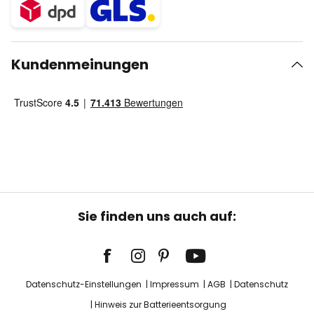
Kundenmeinungen
Sie finden uns auch auf:
Datenschutz-Einstellungen
Impressum
AGB
Datenschutz
Hinweis zur Batterieentsorgung