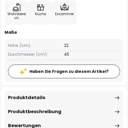
Wohnberei
Küche
Esszimmer
ch
Maße
Höhe (cm):
22
Durchmesser (cm):
45
Haben Sie Fragen zu diesem Artikel?
Produktdetails
Produktbeschreibung
Bewertungen