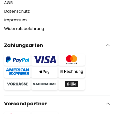
AGB
Datenschutz
Impressum
Widerrufsbelehrung
Zahlungsarten
Versandpartner