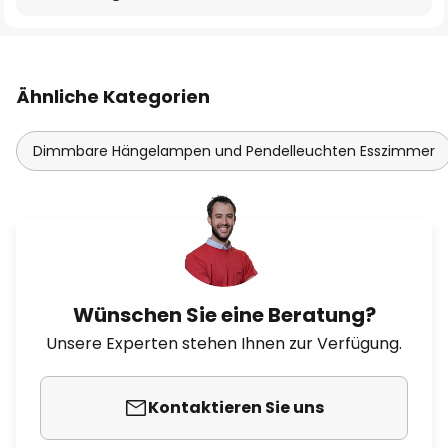
Ähnliche Kategorien
Dimmbare Hängelampen und Pendelleuchten Esszimmer
Wünschen Sie eine Beratung?
Unsere Experten stehen Ihnen zur Verfügung.
Kontaktieren Sie uns