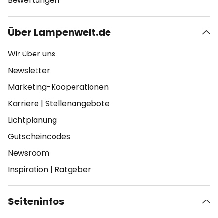
Bewertungen
Über Lampenwelt.de
Wir über uns
Newsletter
Marketing-Kooperationen
Karriere
|
Stellenangebote
Lichtplanung
Gutscheincodes
Newsroom
Inspiration
|
Ratgeber
Seiteninfos