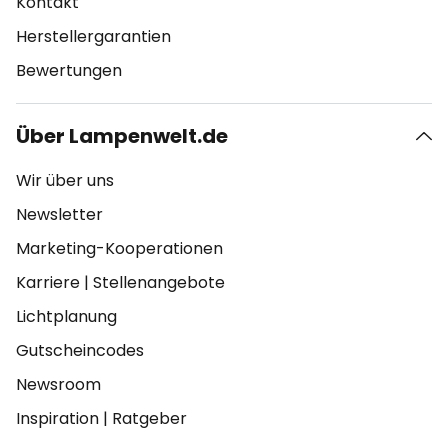
Kontakt
Herstellergarantien
Bewertungen
Über Lampenwelt.de
Wir über uns
Newsletter
Marketing-Kooperationen
Karriere
|
Stellenangebote
Lichtplanung
Gutscheincodes
Newsroom
Inspiration
|
Ratgeber