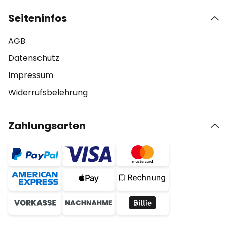
Seiteninfos
AGB
Datenschutz
Impressum
Widerrufsbelehrung
Zahlungsarten