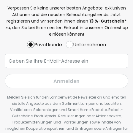
Verpassen Sie keine unserer besten Angebote, exklusiven
Aktionen und die neusten Beleuchtungstrends. Jetzt
registrieren und wir senden Ihnen einen
13
%
-Gutschein*
zu, den Sie bei Ihrem ersten Einkauf in unserem Onlineshop
einlösen können!
Privatkunde
Unternehmen
Anmelden
Melden Sie sich für den Lampenwelt.de Newsletter an und erhalten
sie tolle Angebote aus dem Sortiment Lampen und Leuchten,
Ventilatoren, Solaranlagen und Smart Home Produkte, Rabatt-
Gutscheine, Produktpreis-Reduzierungen oder Aktionspakete,
Produktempfehlungen und -vorstellungen sowie Inhalte von
möglichen Kooperationspartnern und Umfragen sowie Anfragen für