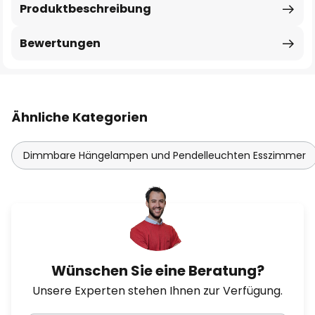
Produktbeschreibung
Bewertungen
Ähnliche Kategorien
Dimmbare Hängelampen und Pendelleuchten Esszimmer
Wünschen Sie eine Beratung?
Unsere Experten stehen Ihnen zur Verfügung.