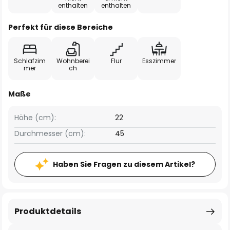
enthalten
enthalten
Perfekt für diese Bereiche
Schlafzim
Wohnberei
Flur
Esszimmer
mer
ch
Maße
Höhe (cm):
22
Durchmesser (cm):
45
Haben Sie Fragen zu diesem Artikel?
Produktdetails