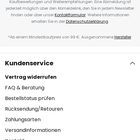
Kaufbewertungen und Weiterempfehlungen. Eine Abmeldung ist
jederzeit möglich über den Abmeldelink, den Sie in jedem Newsletter
finden oder über unser
Kontaktformular
. Weitere Informationen
erhalten Sie in der
Datenschutzerklärung
.
*Ab einem Mindestkaufpreis von 99 €. Ausgenommene
Hersteller
.
Kundenservice
Vertrag widerrufen
FAQ & Beratung
Bestellstatus prüfen
Rücksendung/Retouren
Zahlungsarten
Versandinformationen