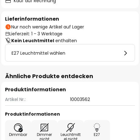
Kauf auf Rechnung
Lieferinformationen
Nur noch wenige Artikel auf Lager
Lieferzeit: 1 - 3 Werktage
Kein Leuchtmittel
enthalten
E27 Leuchtmittel wählen
Ähnliche Produkte entdecken
Produktinformationen
Artikel Nr.:
10003562
Produktinformationen
Dimmbar
Dimmer
Leuchtmitt
E27
nicht
el nicht