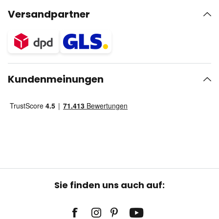
Versandpartner
Kundenmeinungen
Sie finden uns auch auf: