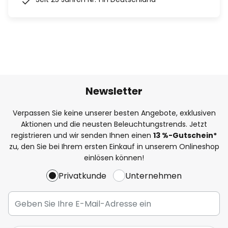
Newsletter
Verpassen Sie keine unserer besten Angebote, exklusiven
Aktionen und die neusten Beleuchtungstrends. Jetzt
registrieren und wir senden Ihnen einen
13
%
-Gutschein*
zu, den Sie bei Ihrem ersten Einkauf in unserem Onlineshop
einlösen können!
Privatkunde
Unternehmen