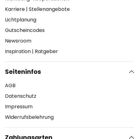
Karriere
|
Stellenangebote
Lichtplanung
Gutscheincodes
Newsroom
Inspiration
|
Ratgeber
Seiteninfos
AGB
Datenschutz
Impressum
Widerrufsbelehrung
Zahlungsarten