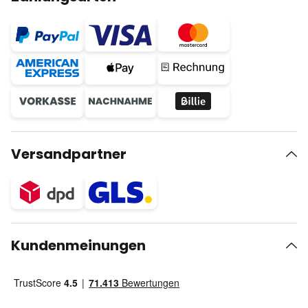
Versandpartner
Kundenmeinungen