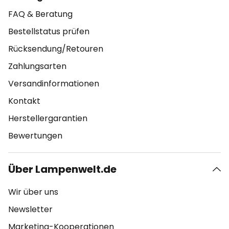
FAQ & Beratung
Bestellstatus prüfen
Rücksendung/Retouren
Zahlungsarten
Versandinformationen
Kontakt
Herstellergarantien
Bewertungen
Über Lampenwelt.de
Wir über uns
Newsletter
Marketing-Kooperationen