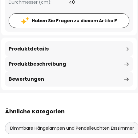
Durchmesser (cm):
40
Haben Sie Fragen zu diesem Artikel?
Produktdetails
Produktbeschreibung
Bewertungen
Ähnliche Kategorien
Dimmbare Hängelampen und Pendelleuchten Esszimmer