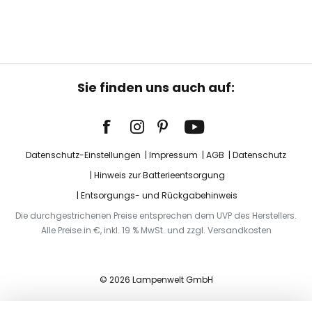
Sie finden uns auch auf:
Datenschutz-Einstellungen
Impressum
AGB
Datenschutz
Hinweis zur Batterieentsorgung
Entsorgungs- und Rückgabehinweis
Die durchgestrichenen Preise entsprechen dem UVP des Herstellers.
Alle Preise in €, inkl. 19 % MwSt. und zzgl. Versandkosten
© 2026 Lampenwelt GmbH