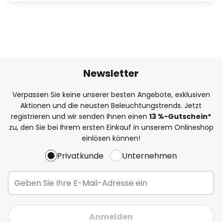
Newsletter
Verpassen Sie keine unserer besten Angebote, exklusiven
Aktionen und die neusten Beleuchtungstrends. Jetzt
registrieren und wir senden Ihnen einen
13
%
-Gutschein*
zu, den Sie bei Ihrem ersten Einkauf in unserem Onlineshop
einlösen können!
Privatkunde
Unternehmen
Anmelden