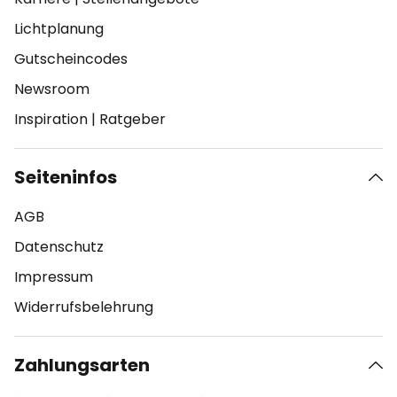
Lichtplanung
Gutscheincodes
Newsroom
Inspiration
|
Ratgeber
Seiteninfos
AGB
Datenschutz
Impressum
Widerrufsbelehrung
Zahlungsarten