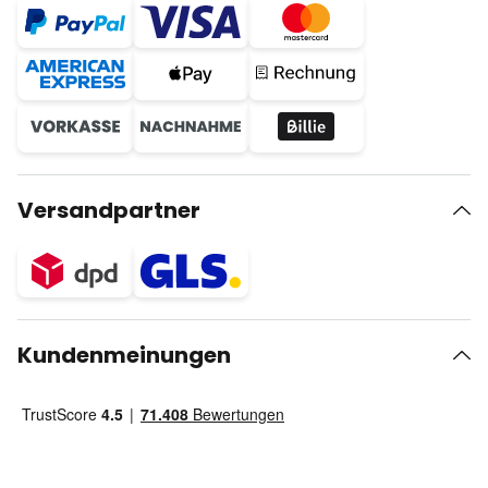
Versandpartner
Kundenmeinungen