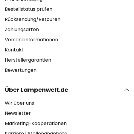
Bestellstatus prüfen
Rücksendung/Retouren
Zahlungsarten
Versandinformationen
Kontakt
Herstellergarantien
Bewertungen
Über Lampenwelt.de
Wir über uns
Newsletter
Marketing-Kooperationen
Karriere
|
Stellenangebote