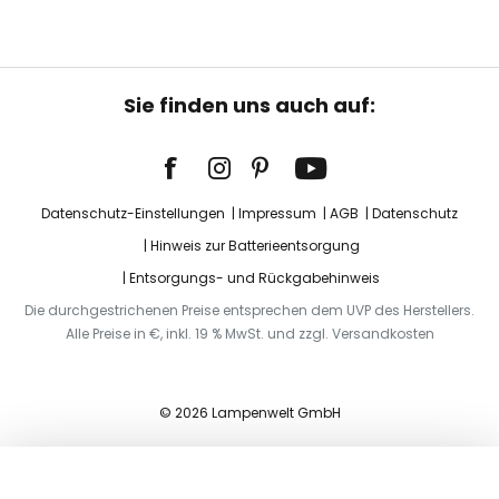
Sie finden uns auch auf:
Datenschutz-Einstellungen
Impressum
AGB
Datenschutz
Hinweis zur Batterieentsorgung
Entsorgungs- und Rückgabehinweis
Die durchgestrichenen Preise entsprechen dem UVP des Herstellers.
Alle Preise in €, inkl. 19 % MwSt. und zzgl. Versandkosten
© 2026 Lampenwelt GmbH
In den Warenkorb