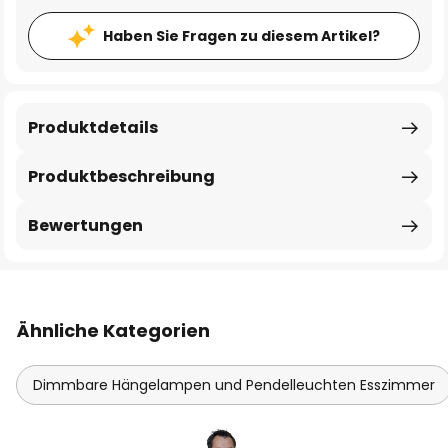
Haben Sie Fragen zu diesem Artikel?
Produktdetails
Produktbeschreibung
Bewertungen
Ähnliche Kategorien
Dimmbare Hängelampen und Pendelleuchten Esszimmer