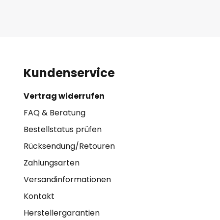
Kundenservice
Vertrag widerrufen
FAQ & Beratung
Bestellstatus prüfen
Rücksendung/Retouren
Zahlungsarten
Versandinformationen
Kontakt
Herstellergarantien