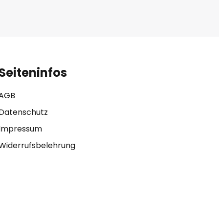
Seiteninfos
AGB
Datenschutz
Impressum
Widerrufsbelehrung