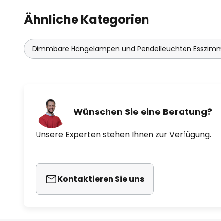
Ähnliche Kategorien
Dimmbare Hängelampen und Pendelleuchten Esszim
Wünschen Sie eine Beratung?
Unsere Experten stehen Ihnen zur Verfügung.
Kontaktieren Sie uns