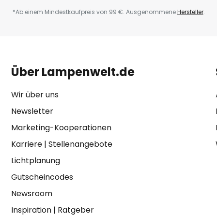
*Ab einem Mindestkaufpreis von 99 €. Ausgenommene
Hersteller
.
Über Lampenwelt.de
Wir über uns
Newsletter
Marketing-Kooperationen
Karriere
|
Stellenangebote
Lichtplanung
Gutscheincodes
Newsroom
Inspiration
|
Ratgeber