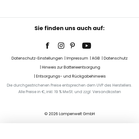
Sie finden uns auch auf:
Datenschutz-Einstellungen
Impressum
AGB
Datenschutz
Hinweis zur Batterieentsorgung
Entsorgungs- und Rückgabehinweis
Die durchgestrichenen Preise entsprechen dem UVP des Herstellers.
Alle Preise in €, inkl. 19 % MwSt. und zzgl. Versandkosten
© 2026 Lampenwelt GmbH
In den Warenkorb