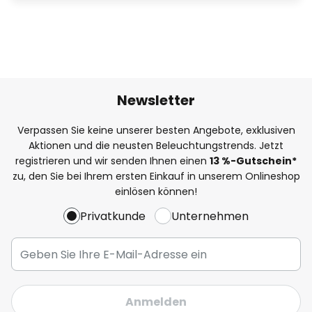
Newsletter
Verpassen Sie keine unserer besten Angebote, exklusiven
Aktionen und die neusten Beleuchtungstrends. Jetzt
registrieren und wir senden Ihnen einen
13
%
-Gutschein*
zu, den Sie bei Ihrem ersten Einkauf in unserem Onlineshop
einlösen können!
Privatkunde
Unternehmen
Anmelden