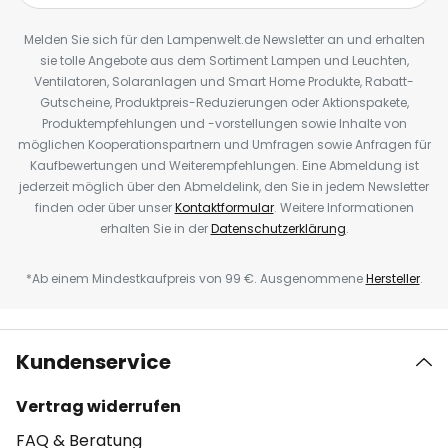
Melden Sie sich für den Lampenwelt.de Newsletter an und erhalten
sie tolle Angebote aus dem Sortiment Lampen und Leuchten,
Ventilatoren, Solaranlagen und Smart Home Produkte, Rabatt-
Gutscheine, Produktpreis-Reduzierungen oder Aktionspakete,
Produktempfehlungen und -vorstellungen sowie Inhalte von
möglichen Kooperationspartnern und Umfragen sowie Anfragen für
Kaufbewertungen und Weiterempfehlungen. Eine Abmeldung ist
jederzeit möglich über den Abmeldelink, den Sie in jedem Newsletter
finden oder über unser
Kontaktformular
. Weitere Informationen
erhalten Sie in der
Datenschutzerklärung
.
*Ab einem Mindestkaufpreis von 99 €. Ausgenommene
Hersteller
.
Kundenservice
Vertrag widerrufen
FAQ & Beratung