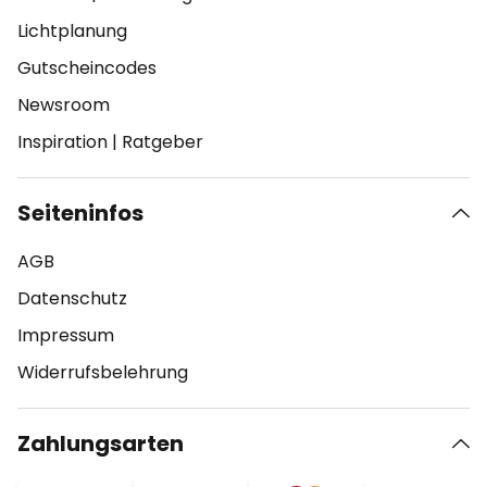
Lichtplanung
Gutscheincodes
Newsroom
Inspiration
|
Ratgeber
Seiteninfos
AGB
Datenschutz
Impressum
Widerrufsbelehrung
Zahlungsarten