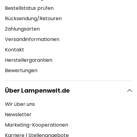
Bestellstatus prüfen
Rücksendung/Retouren
Zahlungsarten
Versandinformationen
Kontakt
Herstellergarantien
Bewertungen
Über Lampenwelt.de
Wir über uns
Newsletter
Marketing-Kooperationen
Karriere
|
Stellenangebote