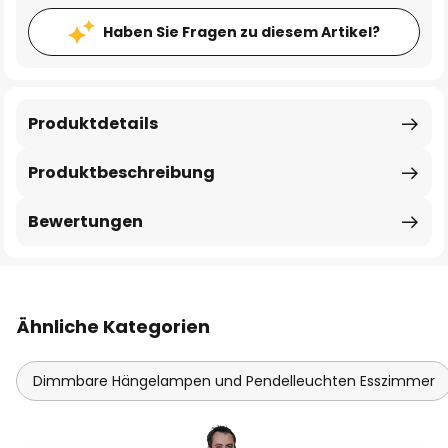
Haben Sie Fragen zu diesem Artikel?
Produktdetails
Produktbeschreibung
Bewertungen
Ähnliche Kategorien
Dimmbare Hängelampen und Pendelleuchten Esszimmer