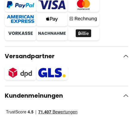
Versandpartner
Kundenmeinungen