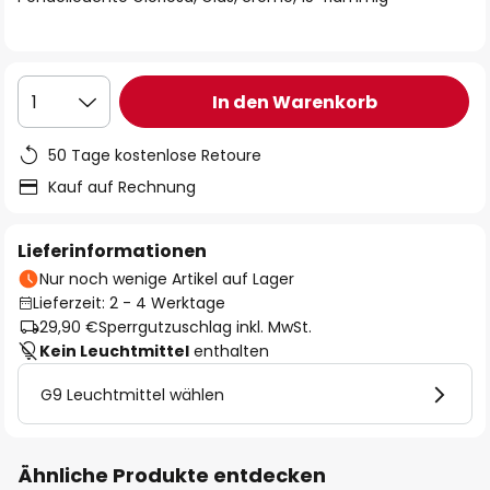
In den Warenkorb
1
50 Tage kostenlose Retoure
Kauf auf Rechnung
Lieferinformationen
Nur noch wenige Artikel auf Lager
Lieferzeit: 2 - 4 Werktage
29,90 €
Sperrgutzuschlag inkl. MwSt.
Kein Leuchtmittel
enthalten
G9 Leuchtmittel wählen
Ähnliche Produkte entdecken