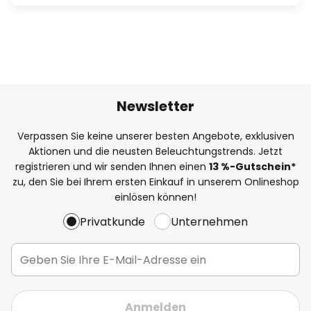
Newsletter
Verpassen Sie keine unserer besten Angebote, exklusiven
Aktionen und die neusten Beleuchtungstrends. Jetzt
registrieren und wir senden Ihnen einen
13
%
-Gutschein*
zu, den Sie bei Ihrem ersten Einkauf in unserem Onlineshop
einlösen können!
Privatkunde
Unternehmen
Anmelden