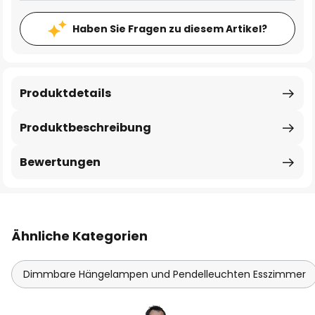
Haben Sie Fragen zu diesem Artikel?
Produktdetails
Produktbeschreibung
Bewertungen
Ähnliche Kategorien
Dimmbare Hängelampen und Pendelleuchten Esszimmer