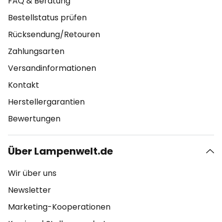
FAQ & Beratung
Bestellstatus prüfen
Rücksendung/Retouren
Zahlungsarten
Versandinformationen
Kontakt
Herstellergarantien
Bewertungen
Über Lampenwelt.de
Wir über uns
Newsletter
Marketing-Kooperationen