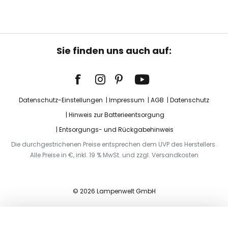
Sie finden uns auch auf:
Datenschutz-Einstellungen
Impressum
AGB
Datenschutz
Hinweis zur Batterieentsorgung
Entsorgungs- und Rückgabehinweis
Die durchgestrichenen Preise entsprechen dem UVP des Herstellers.
Alle Preise in €, inkl. 19 % MwSt. und zzgl. Versandkosten
© 2026 Lampenwelt GmbH
In den Warenkorb