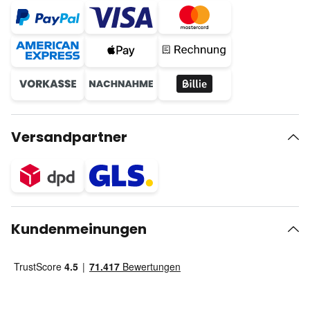
Versandpartner
Kundenmeinungen