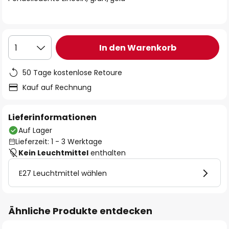
In den Warenkorb
1
50 Tage kostenlose Retoure
Kauf auf Rechnung
Lieferinformationen
Auf Lager
Lieferzeit: 1 - 3 Werktage
Kein Leuchtmittel
enthalten
E27 Leuchtmittel wählen
Ähnliche Produkte entdecken