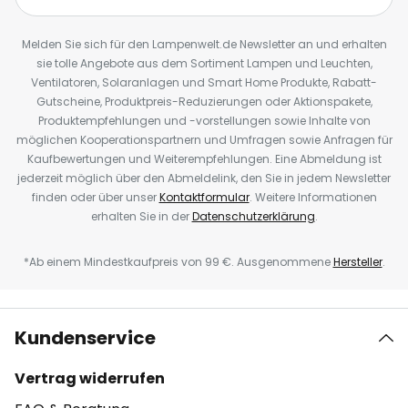
Melden Sie sich für den Lampenwelt.de Newsletter an und erhalten
sie tolle Angebote aus dem Sortiment Lampen und Leuchten,
Ventilatoren, Solaranlagen und Smart Home Produkte, Rabatt-
Gutscheine, Produktpreis-Reduzierungen oder Aktionspakete,
Produktempfehlungen und -vorstellungen sowie Inhalte von
möglichen Kooperationspartnern und Umfragen sowie Anfragen für
Kaufbewertungen und Weiterempfehlungen. Eine Abmeldung ist
jederzeit möglich über den Abmeldelink, den Sie in jedem Newsletter
finden oder über unser
Kontaktformular
. Weitere Informationen
erhalten Sie in der
Datenschutzerklärung
.
*Ab einem Mindestkaufpreis von 99 €. Ausgenommene
Hersteller
.
Kundenservice
Vertrag widerrufen