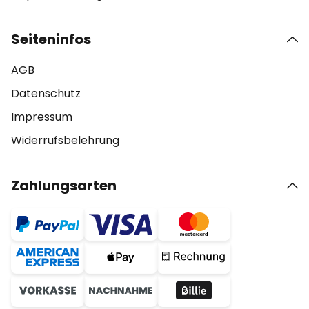
Seiteninfos
AGB
Datenschutz
Impressum
Widerrufsbelehrung
Zahlungsarten