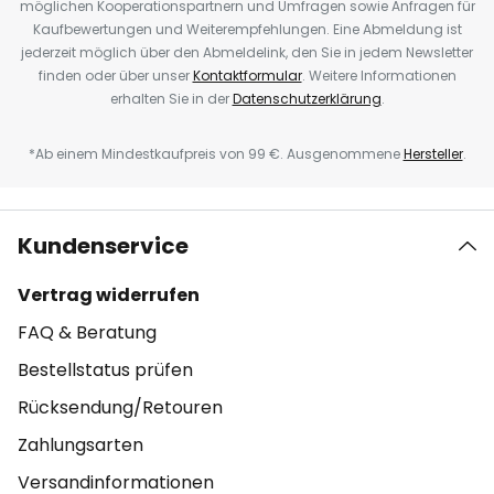
möglichen Kooperationspartnern und Umfragen sowie Anfragen für
Kaufbewertungen und Weiterempfehlungen. Eine Abmeldung ist
jederzeit möglich über den Abmeldelink, den Sie in jedem Newsletter
finden oder über unser
Kontaktformular
. Weitere Informationen
erhalten Sie in der
Datenschutzerklärung
.
*Ab einem Mindestkaufpreis von 99 €. Ausgenommene
Hersteller
.
Kundenservice
Vertrag widerrufen
FAQ & Beratung
Bestellstatus prüfen
Rücksendung/Retouren
Zahlungsarten
Versandinformationen