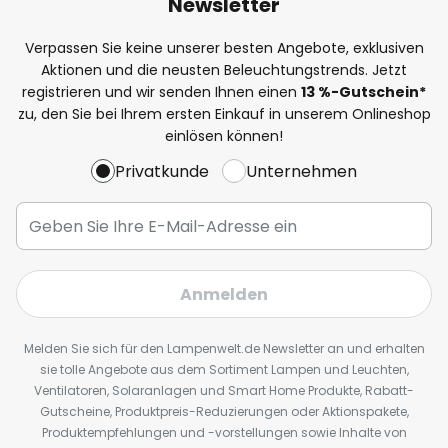
Newsletter
Verpassen Sie keine unserer besten Angebote, exklusiven
Aktionen und die neusten Beleuchtungstrends. Jetzt
registrieren und wir senden Ihnen einen
13
%
-Gutschein*
zu, den Sie bei Ihrem ersten Einkauf in unserem Onlineshop
einlösen können!
Privatkunde
Unternehmen
Anmelden
Melden Sie sich für den Lampenwelt.de Newsletter an und erhalten
sie tolle Angebote aus dem Sortiment Lampen und Leuchten,
Ventilatoren, Solaranlagen und Smart Home Produkte, Rabatt-
Gutscheine, Produktpreis-Reduzierungen oder Aktionspakete,
Produktempfehlungen und -vorstellungen sowie Inhalte von