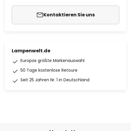
Kontaktieren Sie uns
Lampenwelt.de
Europas größte Markenauswahl
50 Tage kostenlose Retoure
Seit 25 Jahren Nr. 1 in Deutschland