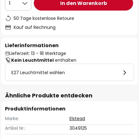
In den Warenkorb
1
50 Tage kostenlose Retoure
Kauf auf Rechnung
Lieferinformationen
Lieferzeit: 13 - 18 Werktage
Kein Leuchtmittel
enthalten
E27 Leuchtmittel wählen
Ähnliche Produkte entdecken
Produktinformationen
Marke:
Elstead
Artikel Nr.:
3049125