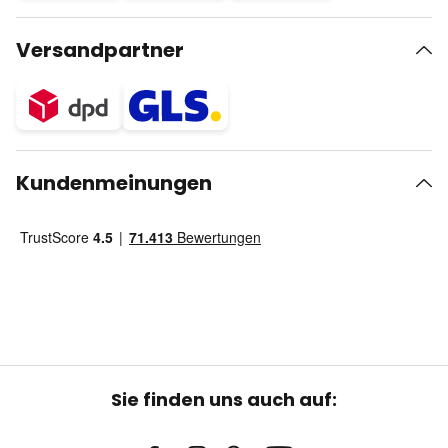
Versandpartner
Kundenmeinungen
Sie finden uns auch auf: