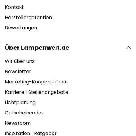
Kontakt
Herstellergarantien
Bewertungen
Über Lampenwelt.de
Wir über uns
Newsletter
Marketing-Kooperationen
Karriere
|
Stellenangebote
Lichtplanung
Gutscheincodes
Newsroom
Inspiration
|
Ratgeber