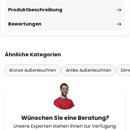
Produktbeschreibung
Bewertungen
Ähnliche Kategorien
Bronze Außenleuchten
Antike Außenleuchten
Dim
Wünschen Sie eine Beratung?
Unsere Experten stehen Ihnen zur Verfügung.