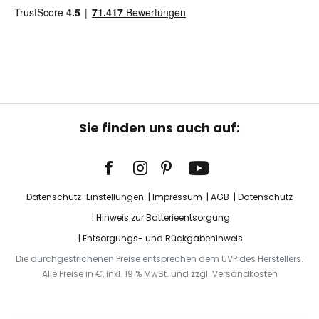
Sie finden uns auch auf:
Datenschutz-Einstellungen
Impressum
AGB
Datenschutz
Hinweis zur Batterieentsorgung
Entsorgungs- und Rückgabehinweis
Die durchgestrichenen Preise entsprechen dem UVP des Herstellers.
Alle Preise in €, inkl. 19 % MwSt. und zzgl. Versandkosten