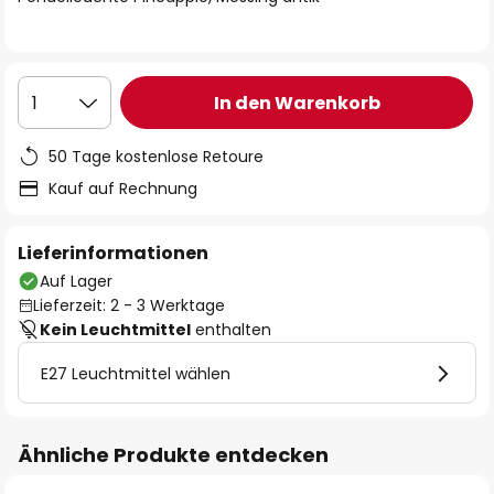
In den Warenkorb
1
50 Tage kostenlose Retoure
Kauf auf Rechnung
Lieferinformationen
Auf Lager
Lieferzeit: 2 - 3 Werktage
Kein Leuchtmittel
enthalten
E27 Leuchtmittel wählen
Ähnliche Produkte entdecken