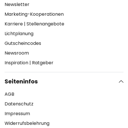
Newsletter
Marketing-Kooperationen
Karriere
|
Stellenangebote
Lichtplanung
Gutscheincodes
Newsroom
Inspiration
|
Ratgeber
Seiteninfos
AGB
Datenschutz
Impressum
Widerrufsbelehrung