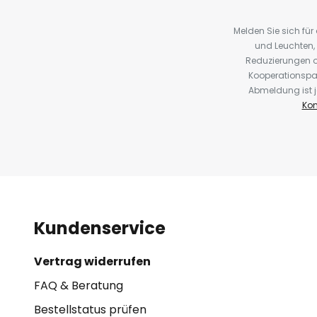
Melden Sie sich fü
und Leuchten,
Reduzierungen o
Kooperationspa
Abmeldung ist j
Kon
Kundenservice
Vertrag widerrufen
FAQ & Beratung
Bestellstatus prüfen