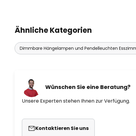
Ähnliche Kategorien
Dimmbare Hängelampen und Pendelleuchten Esszim
Wünschen Sie eine Beratung?
Unsere Experten stehen Ihnen zur Verfügung.
Kontaktieren Sie uns