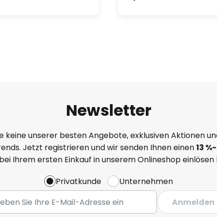
Newsletter
e keine unserer besten Angebote, exklusiven Aktionen un
ends. Jetzt registrieren und wir senden Ihnen einen
13
%
-
 bei Ihrem ersten Einkauf in unserem Onlineshop einlösen
Privatkunde
Unternehmen
Anmelden