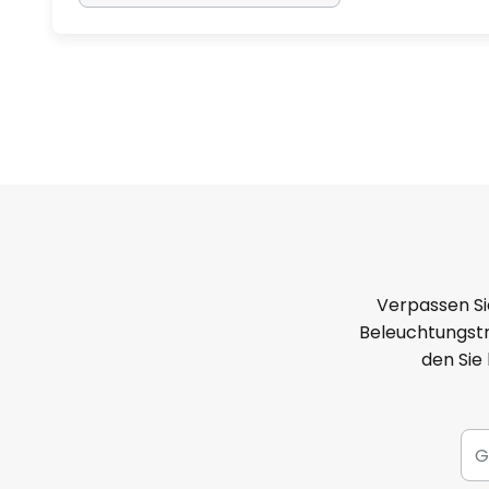
Verpassen Si
Beleuchtungstr
den Sie