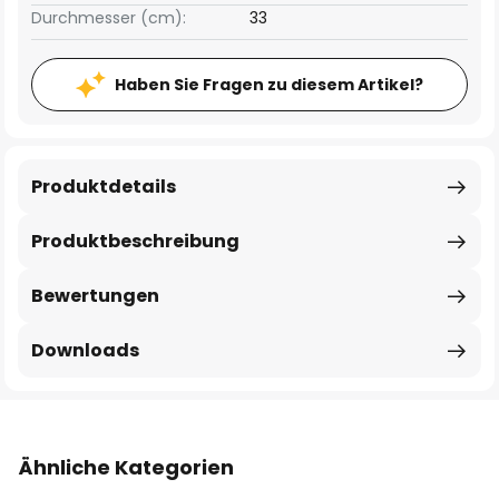
Durchmesser (cm):
33
Haben Sie Fragen zu diesem Artikel?
Produktdetails
Produktbeschreibung
Bewertungen
Downloads
Ähnliche Kategorien