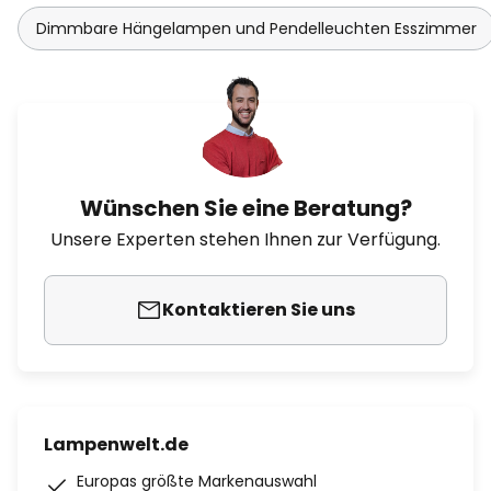
Dimmbare Hängelampen und Pendelleuchten Esszimmer
Wünschen Sie eine Beratung?
Unsere Experten stehen Ihnen zur Verfügung.
Kontaktieren Sie uns
Lampenwelt.de
Europas größte Markenauswahl