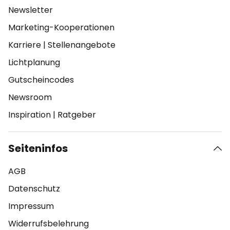
Newsletter
Marketing-Kooperationen
Karriere
|
Stellenangebote
Lichtplanung
Gutscheincodes
Newsroom
Inspiration
|
Ratgeber
Seiteninfos
AGB
Datenschutz
Impressum
Widerrufsbelehrung