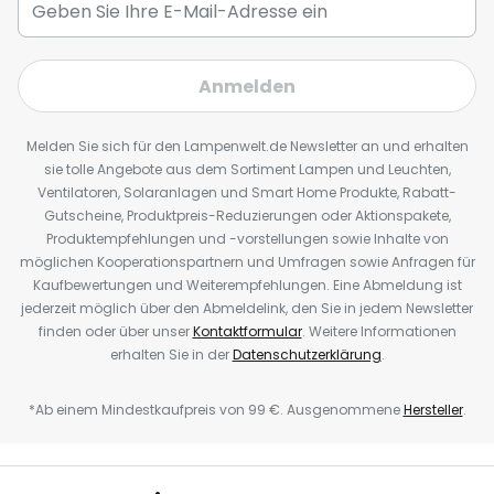
Anmelden
Melden Sie sich für den Lampenwelt.de Newsletter an und erhalten
sie tolle Angebote aus dem Sortiment Lampen und Leuchten,
Ventilatoren, Solaranlagen und Smart Home Produkte, Rabatt-
Gutscheine, Produktpreis-Reduzierungen oder Aktionspakete,
Produktempfehlungen und -vorstellungen sowie Inhalte von
möglichen Kooperationspartnern und Umfragen sowie Anfragen für
Kaufbewertungen und Weiterempfehlungen. Eine Abmeldung ist
jederzeit möglich über den Abmeldelink, den Sie in jedem Newsletter
finden oder über unser
Kontaktformular
. Weitere Informationen
erhalten Sie in der
Datenschutzerklärung
.
*Ab einem Mindestkaufpreis von 99 €. Ausgenommene
Hersteller
.