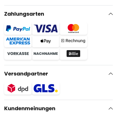
Zahlungsarten
Versandpartner
Kundenmeinungen