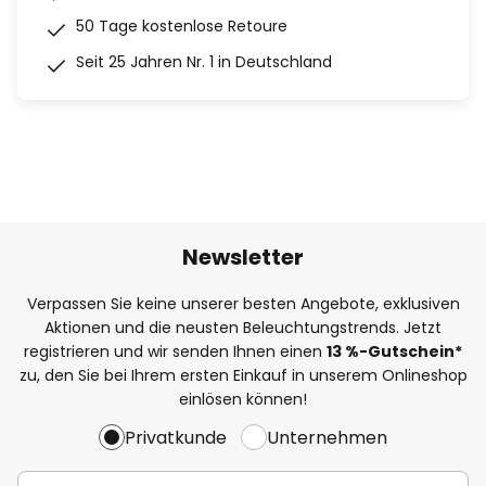
50 Tage kostenlose Retoure
Seit 25 Jahren Nr. 1 in Deutschland
Newsletter
Verpassen Sie keine unserer besten Angebote, exklusiven
Aktionen und die neusten Beleuchtungstrends. Jetzt
registrieren und wir senden Ihnen einen
13
%
-Gutschein*
zu, den Sie bei Ihrem ersten Einkauf in unserem Onlineshop
einlösen können!
Privatkunde
Unternehmen