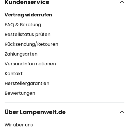
Kundenservice
Vertrag widerrufen
FAQ & Beratung
Bestellstatus prüfen
Rücksendung/Retouren
Zahlungsarten
Versandinformationen
Kontakt
Herstellergarantien
Bewertungen
Über Lampenwelt.de
Wir über uns