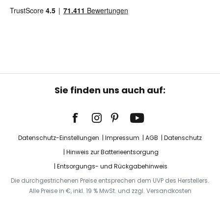
Sie finden uns auch auf:
Datenschutz-Einstellungen
Impressum
AGB
Datenschutz
Hinweis zur Batterieentsorgung
Entsorgungs- und Rückgabehinweis
Die durchgestrichenen Preise entsprechen dem UVP des Herstellers.
Alle Preise in €, inkl. 19 % MwSt. und zzgl. Versandkosten