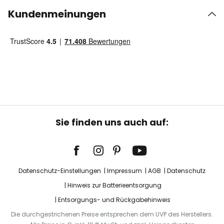
Kundenmeinungen
Sie finden uns auch auf:
Datenschutz-Einstellungen
Impressum
AGB
Datenschutz
Hinweis zur Batterieentsorgung
Entsorgungs- und Rückgabehinweis
Die durchgestrichenen Preise entsprechen dem UVP des Herstellers.