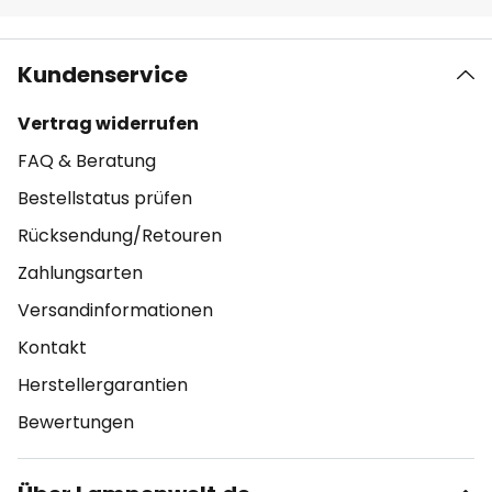
Kundenservice
Vertrag widerrufen
FAQ & Beratung
Bestellstatus prüfen
Rücksendung/Retouren
Zahlungsarten
Versandinformationen
Kontakt
Herstellergarantien
Bewertungen