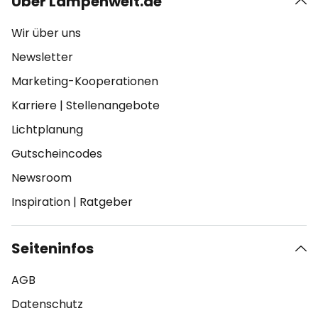
Über Lampenwelt.de
Wir über uns
Newsletter
Marketing-Kooperationen
Karriere
|
Stellenangebote
Lichtplanung
Gutscheincodes
Newsroom
Inspiration
|
Ratgeber
Seiteninfos
AGB
Datenschutz