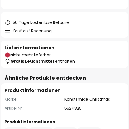
50 Tage kostenlose Retoure
Kauf auf Rechnung
Lieferinformationen
Nicht mehr lieferbar
Gratis Leuchtmittel
enthalten
Ähnliche Produkte entdecken
Produktinformationen
Marke:
Konstsmide Christmas
Artikel Nr.:
5524825
Produktinformationen