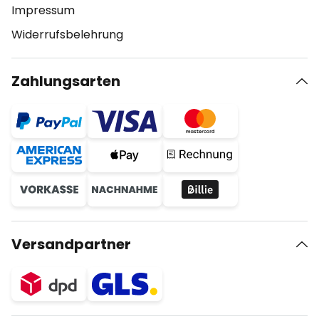
Impressum
Widerrufsbelehrung
Zahlungsarten
Versandpartner