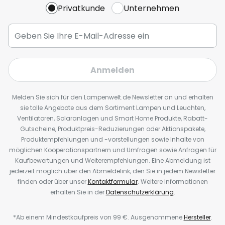
Privatkunde
Unternehmen
Anmelden
Melden Sie sich für den Lampenwelt.de Newsletter an und erhalten
sie tolle Angebote aus dem Sortiment Lampen und Leuchten,
Ventilatoren, Solaranlagen und Smart Home Produkte, Rabatt-
Gutscheine, Produktpreis-Reduzierungen oder Aktionspakete,
Produktempfehlungen und -vorstellungen sowie Inhalte von
möglichen Kooperationspartnern und Umfragen sowie Anfragen für
Kaufbewertungen und Weiterempfehlungen. Eine Abmeldung ist
jederzeit möglich über den Abmeldelink, den Sie in jedem Newsletter
finden oder über unser
Kontaktformular
. Weitere Informationen
erhalten Sie in der
Datenschutzerklärung
.
*Ab einem Mindestkaufpreis von 99 €. Ausgenommene
Hersteller
.