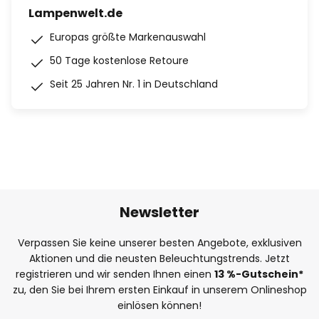
Lampenwelt.de
Europas größte Markenauswahl
50 Tage kostenlose Retoure
Seit 25 Jahren Nr. 1 in Deutschland
Newsletter
Verpassen Sie keine unserer besten Angebote, exklusiven
Aktionen und die neusten Beleuchtungstrends. Jetzt
registrieren und wir senden Ihnen einen
13
%
-Gutschein*
zu, den Sie bei Ihrem ersten Einkauf in unserem Onlineshop
einlösen können!