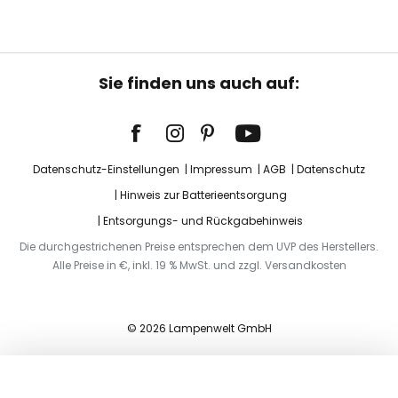
Sie finden uns auch auf:
Datenschutz-Einstellungen
Impressum
AGB
Datenschutz
Hinweis zur Batterieentsorgung
Entsorgungs- und Rückgabehinweis
Die durchgestrichenen Preise entsprechen dem UVP des Herstellers.
Alle Preise in €, inkl. 19 % MwSt. und zzgl. Versandkosten
© 2026 Lampenwelt GmbH
In den Warenkorb