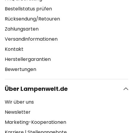
Bestellstatus prüfen
Rücksendung/Retouren
Zahlungsarten
Versandinformationen
Kontakt
Herstellergarantien
Bewertungen
Über Lampenwelt.de
Wir über uns
Newsletter
Marketing-Kooperationen
Karriere
|
Stellenangebote