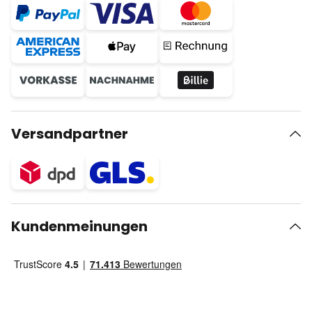
Versandpartner
Kundenmeinungen