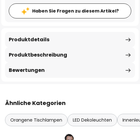
Haben Sie Fragen zu diesem Artikel?
Produktdetails
Produktbeschreibung
Bewertungen
Ähnliche Kategorien
Orangene Tischlampen
LED Dekoleuchten
Innenle