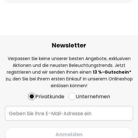
Newsletter
Verpassen Sie keine unserer besten Angebote, exklusiven
Aktionen und die neusten Beleuchtungstrends. Jetzt
registrieren und wir senden Ihnen einen
13
%
-Gutschein*
zu, den Sie bei Ihrem ersten Einkauf in unserem Onlineshop
einlösen können!
Privatkunde
Unternehmen
Anmelden