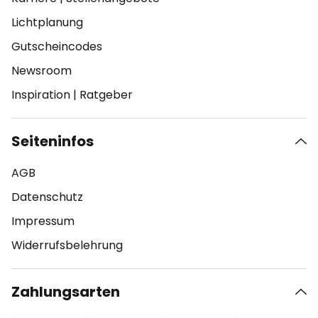
Lichtplanung
Gutscheincodes
Newsroom
Inspiration
|
Ratgeber
Seiteninfos
AGB
Datenschutz
Impressum
Widerrufsbelehrung
Zahlungsarten