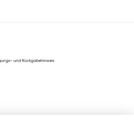
gungs- und Rückgabehinweis