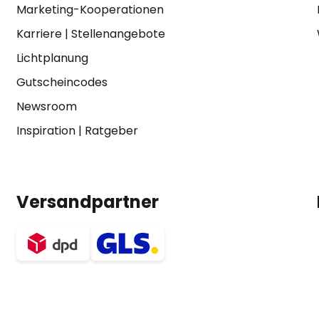
Marketing-Kooperationen
Karriere
|
Stellenangebote
Lichtplanung
Gutscheincodes
Newsroom
Inspiration
|
Ratgeber
Versandpartner