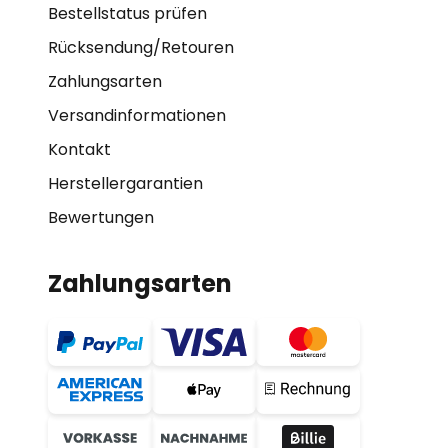
Bestellstatus prüfen
Rücksendung/Retouren
Zahlungsarten
Versandinformationen
Kontakt
Herstellergarantien
Bewertungen
Zahlungsarten