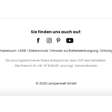
Sie finden uns auch auf:
Impressum
AGB
Datenschutz
Hinweis zur Batterieentsorgung
Entsor
Die durchgestrichenen Preise entsprechen dem UVP des Herstellers.
Alle Preise in €, inkl. 19 % MwSt. und zzgl. Versandkosten
© 2026 Lampenwelt GmbH
flampe