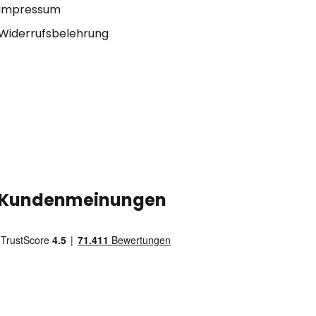
Impressum
Widerrufsbelehrung
Kundenmeinungen