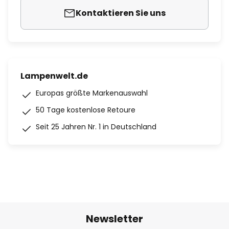
Kontaktieren Sie uns
Lampenwelt.de
Europas größte Markenauswahl
50 Tage kostenlose Retoure
Seit 25 Jahren Nr. 1 in Deutschland
Newsletter