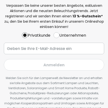
Verpassen Sie keine unserer besten Angebote, exklusiven
Aktionen und die neusten Beleuchtungstrends. Jetzt
registrieren und wir senden Ihnen einen
13
%
-Gutschein*
zu, den Sie bei Ihrem ersten Einkauf in unserem Onlineshop
einlösen können!
Privatkunde
Unternehmen
Anmelden
Melden Sie sich für den Lampenwelt.de Newsletter an und erhalten
sie tolle Angebote aus dem Sortiment Lampen und Leuchten,
Ventilatoren, Solaranlagen und Smart Home Produkte, Rabatt-
Gutscheine, Produktpreis-Reduzierungen oder Aktionspakete,
Produktempfehlungen und -vorstellungen sowie Inhalte von
möglichen Kooperationspartnern und Umfragen sowie Anfragen für