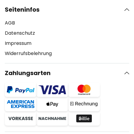
Seiteninfos
AGB
Datenschutz
Impressum
Widerrufsbelehrung
Zahlungsarten