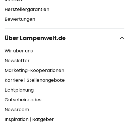
Herstellergarantien
Bewertungen
Über Lampenwelt.de
Wir über uns
Newsletter
Marketing-Kooperationen
Karriere
|
Stellenangebote
Lichtplanung
Gutscheincodes
Newsroom
Inspiration
|
Ratgeber