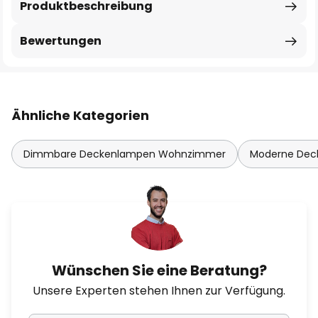
Produktbeschreibung
Bewertungen
Ähnliche Kategorien
Dimmbare Deckenlampen Wohnzimmer
Moderne De
Wünschen Sie eine Beratung?
Unsere Experten stehen Ihnen zur Verfügung.