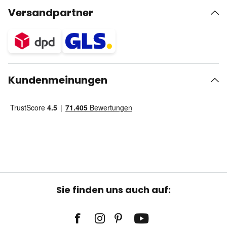
Versandpartner
Kundenmeinungen
Sie finden uns auch auf: