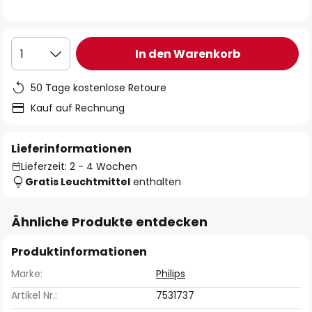
In den Warenkorb
1
50 Tage kostenlose Retoure
Kauf auf Rechnung
Lieferinformationen
Lieferzeit: 2 - 4 Wochen
Gratis Leuchtmittel
enthalten
Ähnliche Produkte entdecken
Produktinformationen
Marke:
Philips
Artikel Nr.:
7531737