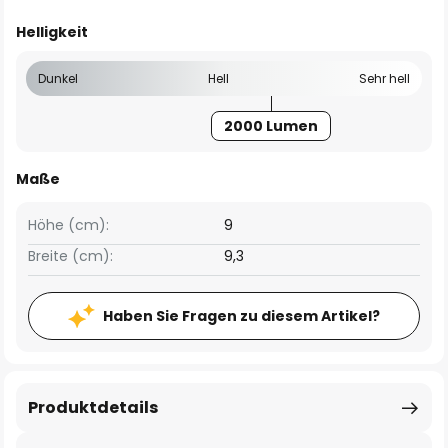
Helligkeit
Dunkel
Hell
Sehr hell
2000 Lumen
Maße
Höhe (cm):
9
Breite (cm):
9,3
Haben Sie Fragen zu diesem Artikel?
Produktdetails