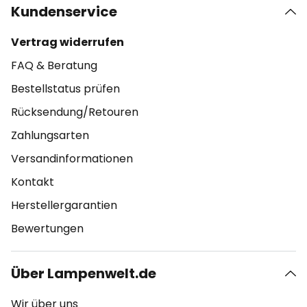
Kundenservice
Vertrag widerrufen
FAQ & Beratung
Bestellstatus prüfen
Rücksendung/Retouren
Zahlungsarten
Versandinformationen
Kontakt
Herstellergarantien
Bewertungen
Über Lampenwelt.de
Wir über uns