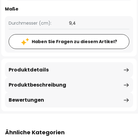
Maße
Durchmesser (cm):
9,4
Haben Sie Fragen zu diesem Artikel?
Produktdetails
Produktbeschreibung
Bewertungen
Ähnliche Kategorien