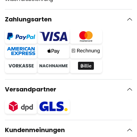
Zahlungsarten
Versandpartner
Kundenmeinungen