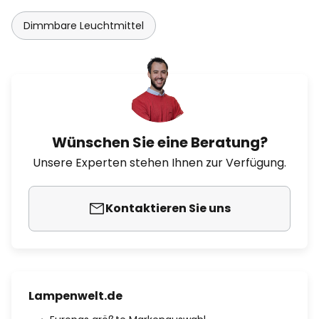
Dimmbare Leuchtmittel
Wünschen Sie eine Beratung?
Unsere Experten stehen Ihnen zur Verfügung.
Kontaktieren Sie uns
Lampenwelt.de