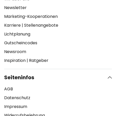
Newsletter
Marketing-Kooperationen
Karriere
|
Stellenangebote
Lichtplanung
Gutscheincodes
Newsroom
Inspiration
|
Ratgeber
Seiteninfos
AGB
Datenschutz
Impressum
Widerrufsbelehrung