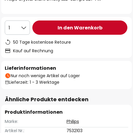
In den Warenkorb
1
50 Tage kostenlose Retoure
Kauf auf Rechnung
Lieferinformationen
Nur noch wenige Artikel auf Lager
Lieferzeit: 1 - 3 Werktage
Ähnliche Produkte entdecken
Produktinformationen
Marke:
Philips
Artikel Nr.:
7532103