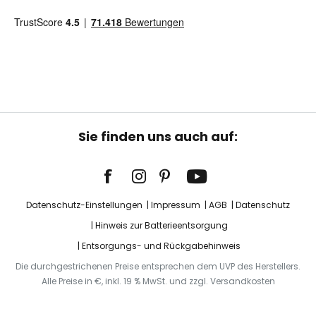
Sie finden uns auch auf:
Datenschutz-Einstellungen
Impressum
AGB
Datenschutz
Hinweis zur Batterieentsorgung
Entsorgungs- und Rückgabehinweis
Die durchgestrichenen Preise entsprechen dem UVP des Herstellers.
Alle Preise in €, inkl. 19 % MwSt. und zzgl. Versandkosten