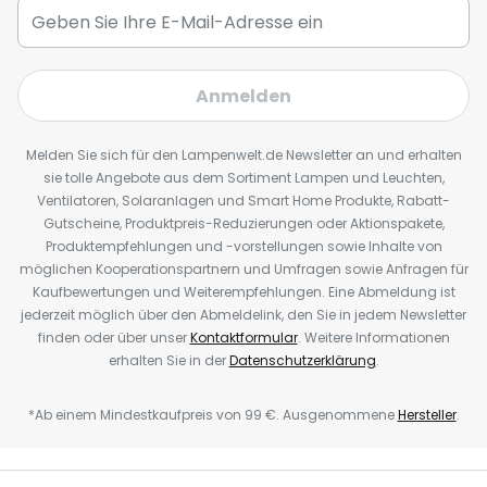
Anmelden
Melden Sie sich für den Lampenwelt.de Newsletter an und erhalten
sie tolle Angebote aus dem Sortiment Lampen und Leuchten,
Ventilatoren, Solaranlagen und Smart Home Produkte, Rabatt-
Gutscheine, Produktpreis-Reduzierungen oder Aktionspakete,
Produktempfehlungen und -vorstellungen sowie Inhalte von
möglichen Kooperationspartnern und Umfragen sowie Anfragen für
Kaufbewertungen und Weiterempfehlungen. Eine Abmeldung ist
jederzeit möglich über den Abmeldelink, den Sie in jedem Newsletter
finden oder über unser
Kontaktformular
. Weitere Informationen
erhalten Sie in der
Datenschutzerklärung
.
*Ab einem Mindestkaufpreis von 99 €. Ausgenommene
Hersteller
.