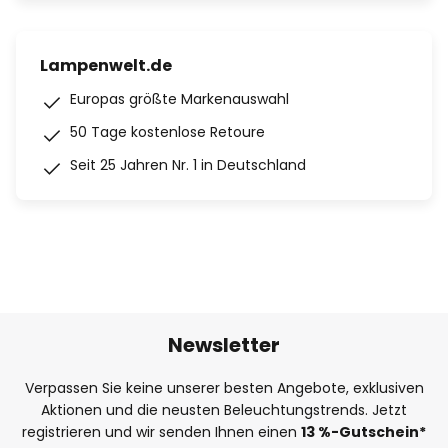
Lampenwelt.de
Europas größte Markenauswahl
50 Tage kostenlose Retoure
Seit 25 Jahren Nr. 1 in Deutschland
Newsletter
Verpassen Sie keine unserer besten Angebote, exklusiven
Aktionen und die neusten Beleuchtungstrends. Jetzt
registrieren und wir senden Ihnen einen
13
%
-Gutschein*