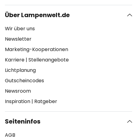
Über Lampenwelt.de
Wir über uns
Newsletter
Marketing-Kooperationen
Karriere
|
Stellenangebote
Lichtplanung
Gutscheincodes
Newsroom
Inspiration
|
Ratgeber
Seiteninfos
AGB