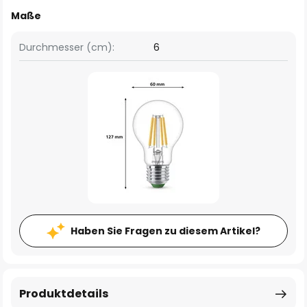
Maße
Durchmesser (cm):
6
Haben Sie Fragen zu diesem Artikel?
Produktdetails