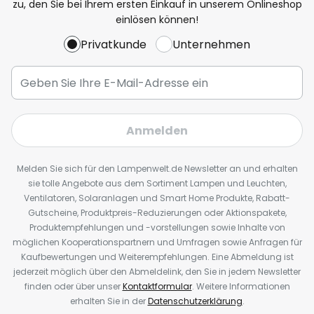
zu, den Sie bei Ihrem ersten Einkauf in unserem Onlineshop
einlösen können!
Privatkunde
Unternehmen
Anmelden
Melden Sie sich für den Lampenwelt.de Newsletter an und erhalten
sie tolle Angebote aus dem Sortiment Lampen und Leuchten,
Ventilatoren, Solaranlagen und Smart Home Produkte, Rabatt-
Gutscheine, Produktpreis-Reduzierungen oder Aktionspakete,
Produktempfehlungen und -vorstellungen sowie Inhalte von
möglichen Kooperationspartnern und Umfragen sowie Anfragen für
Kaufbewertungen und Weiterempfehlungen. Eine Abmeldung ist
jederzeit möglich über den Abmeldelink, den Sie in jedem Newsletter
finden oder über unser
Kontaktformular
. Weitere Informationen
erhalten Sie in der
Datenschutzerklärung
.