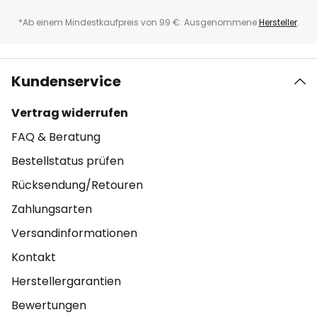
*Ab einem Mindestkaufpreis von 99 €. Ausgenommene
Hersteller
.
Kundenservice
Vertrag widerrufen
FAQ & Beratung
Bestellstatus prüfen
Rücksendung/Retouren
Zahlungsarten
Versandinformationen
Kontakt
Herstellergarantien
Bewertungen