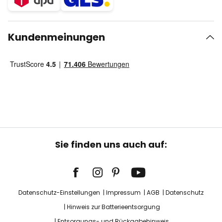
Kundenmeinungen
Sie finden uns auch auf:
Datenschutz-Einstellungen
Impressum
AGB
Datenschutz
Hinweis zur Batterieentsorgung
Entsorgungs- und Rückgabehinweis