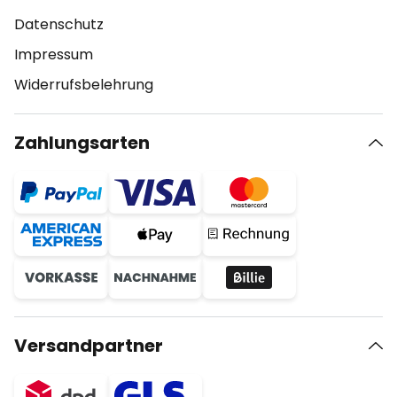
Datenschutz
Impressum
Widerrufsbelehrung
Zahlungsarten
Versandpartner