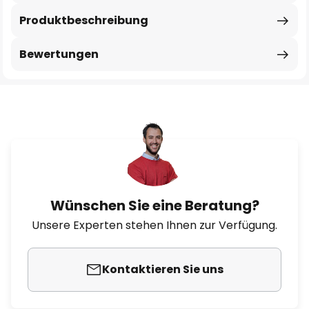
Produktbeschreibung
Bewertungen
Wünschen Sie eine Beratung?
Unsere Experten stehen Ihnen zur Verfügung.
Kontaktieren Sie uns