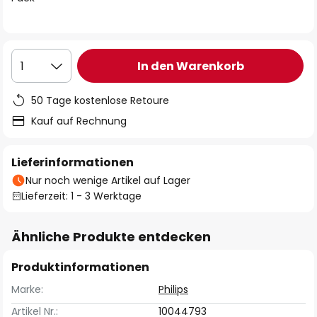
In den Warenkorb
1
50 Tage kostenlose Retoure
Kauf auf Rechnung
Lieferinformationen
Nur noch wenige Artikel auf Lager
Lieferzeit: 1 - 3 Werktage
Ähnliche Produkte entdecken
Produktinformationen
Marke:
Philips
Artikel Nr.:
10044793