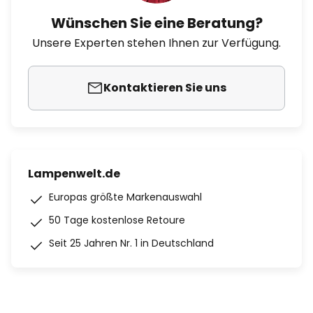
Wünschen Sie eine Beratung?
Unsere Experten stehen Ihnen zur Verfügung.
Kontaktieren Sie uns
Lampenwelt.de
Europas größte Markenauswahl
50 Tage kostenlose Retoure
Seit 25 Jahren Nr. 1 in Deutschland