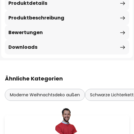
Produktdetails
Produktbeschreibung
Bewertungen
Downloads
Ähnliche Kategorien
Moderne Weihnachtsdeko außen
Schwarze Lichterket