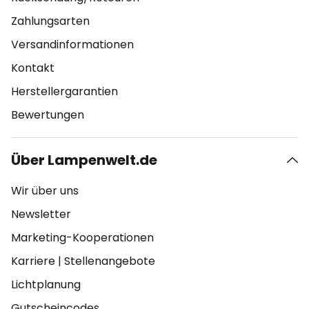
Zahlungsarten
Versandinformationen
Kontakt
Herstellergarantien
Bewertungen
Über Lampenwelt.de
Wir über uns
Newsletter
Marketing-Kooperationen
Karriere
|
Stellenangebote
Lichtplanung
Gutscheincodes