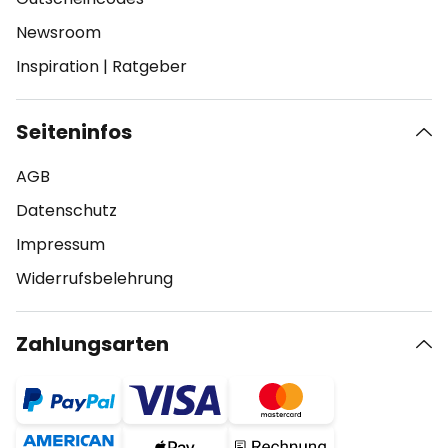
Newsroom
Inspiration
|
Ratgeber
Seiteninfos
AGB
Datenschutz
Impressum
Widerrufsbelehrung
Zahlungsarten