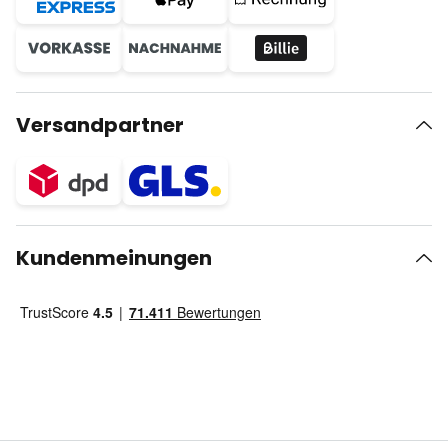
Versandpartner
Kundenmeinungen