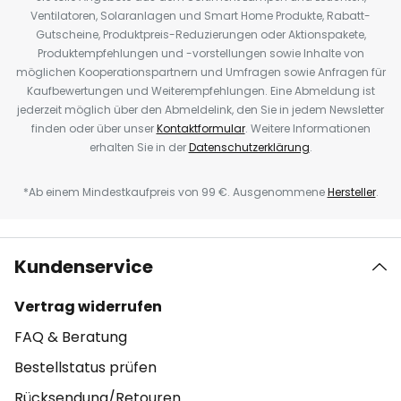
Ventilatoren, Solaranlagen und Smart Home Produkte, Rabatt-
Gutscheine, Produktpreis-Reduzierungen oder Aktionspakete,
Produktempfehlungen und -vorstellungen sowie Inhalte von
möglichen Kooperationspartnern und Umfragen sowie Anfragen für
Kaufbewertungen und Weiterempfehlungen. Eine Abmeldung ist
jederzeit möglich über den Abmeldelink, den Sie in jedem Newsletter
finden oder über unser
Kontaktformular
. Weitere Informationen
erhalten Sie in der
Datenschutzerklärung
.
*Ab einem Mindestkaufpreis von 99 €. Ausgenommene
Hersteller
.
Kundenservice
Vertrag widerrufen
FAQ & Beratung
Bestellstatus prüfen
Rücksendung/Retouren