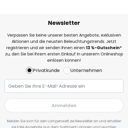
Newsletter
Verpassen Sie keine unserer besten Angebote, exklusiven
Aktionen und die neusten Beleuchtungstrends. Jetzt
registrieren und wir senden Ihnen einen
13
%
-Gutschein*
zu, den Sie bei Ihrem ersten Einkauf in unserem Onlineshop
einlösen können!
Privatkunde
Unternehmen
Anmelden
Melden Sie sich für den Lampenwelt.de Newsletter an und erhalten
sie tolle Angebote aus dem Sortiment Lampen und Leuchten,