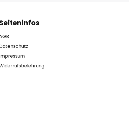
Seiteninfos
AGB
Datenschutz
Impressum
Widerrufsbelehrung