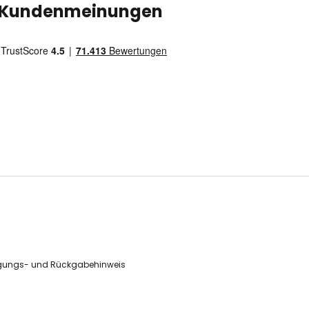
Kundenmeinungen
gungs- und Rückgabehinweis