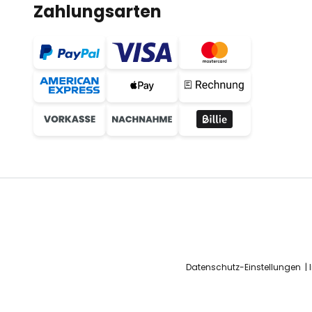
Zahlungsarten
Datenschutz-Einstellungen