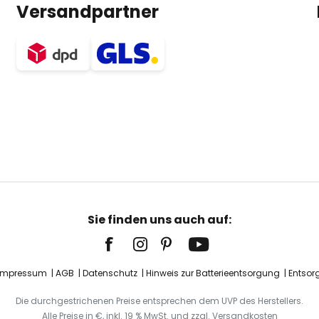
Versandpartner
Sie finden uns auch auf:
Impressum
AGB
Datenschutz
Hinweis zur Batterieentsorgung
Entsor
Die durchgestrichenen Preise entsprechen dem UVP des Herstellers.
Alle Preise in €, inkl. 19 % MwSt. und zzgl. Versandkosten