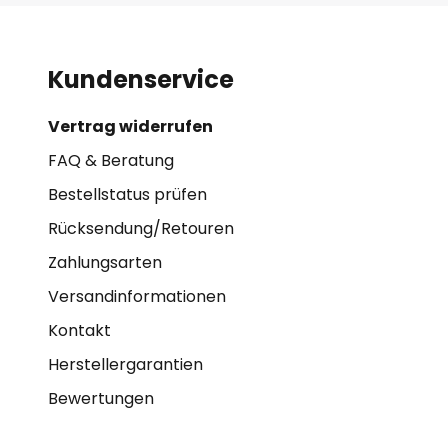
Kundenservice
Vertrag widerrufen
FAQ & Beratung
Bestellstatus prüfen
Rücksendung/Retouren
Zahlungsarten
Versandinformationen
Kontakt
Herstellergarantien
Bewertungen