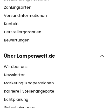
Zahlungsarten
Versandinformationen
Kontakt
Herstellergarantien
Bewertungen
Über Lampenwelt.de
Wir über uns
Newsletter
Marketing-Kooperationen
Karriere
|
Stellenangebote
Lichtplanung
Gutscheincodes