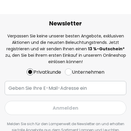
Newsletter
Verpassen Sie keine unserer besten Angebote, exklusiven
Aktionen und die neusten Beleuchtungstrends. Jetzt
registrieren und wir senden Ihnen einen
13
%
-Gutschein*
zu, den Sie bei Ihrem ersten Einkauf in unserem Onlineshop
einlösen können!
Privatkunde
Unternehmen
Anmelden
Melden Sie sich für den Lampenwelt.de Newsletter an und erhalten
sie tolle Angebote aus dem Sortiment Lampen und Leuchten,