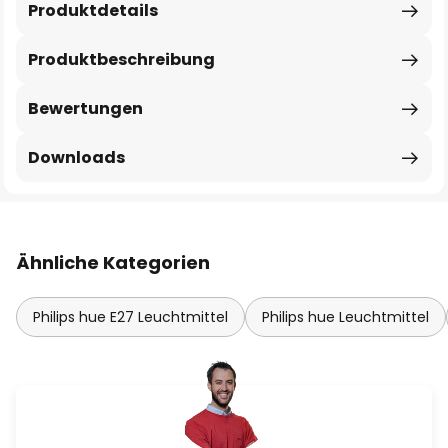
Produktdetails
Produktbeschreibung
Bewertungen
Downloads
Ähnliche Kategorien
Philips hue E27 Leuchtmittel
Philips hue Leuchtmittel