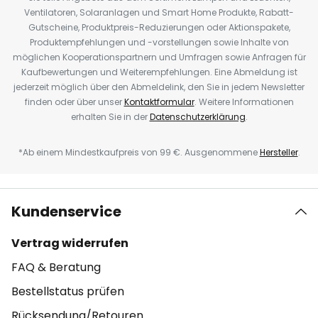
Ventilatoren, Solaranlagen und Smart Home Produkte, Rabatt-
Gutscheine, Produktpreis-Reduzierungen oder Aktionspakete,
Produktempfehlungen und -vorstellungen sowie Inhalte von
möglichen Kooperationspartnern und Umfragen sowie Anfragen für
Kaufbewertungen und Weiterempfehlungen. Eine Abmeldung ist
jederzeit möglich über den Abmeldelink, den Sie in jedem Newsletter
finden oder über unser
Kontaktformular
. Weitere Informationen
erhalten Sie in der
Datenschutzerklärung
.
*Ab einem Mindestkaufpreis von 99 €. Ausgenommene
Hersteller
.
Kundenservice
Vertrag widerrufen
FAQ & Beratung
Bestellstatus prüfen
Rücksendung/Retouren