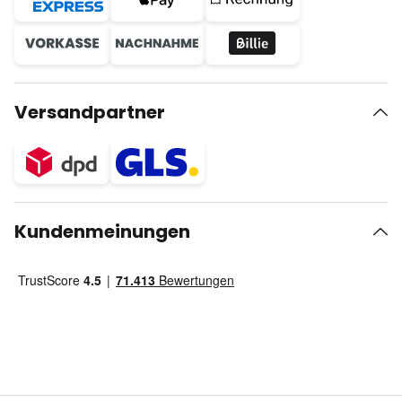
Versandpartner
Kundenmeinungen