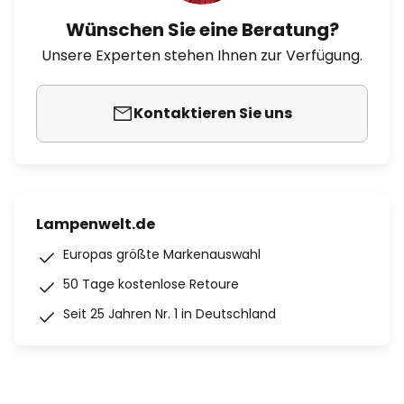
Wünschen Sie eine Beratung?
Unsere Experten stehen Ihnen zur Verfügung.
Kontaktieren Sie uns
Lampenwelt.de
Europas größte Markenauswahl
50 Tage kostenlose Retoure
Seit 25 Jahren Nr. 1 in Deutschland