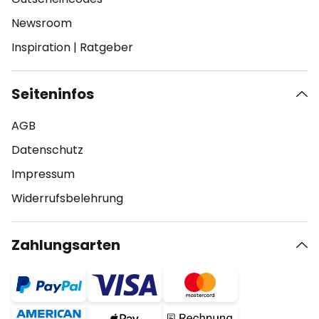
Newsroom
Inspiration
|
Ratgeber
Seiteninfos
AGB
Datenschutz
Impressum
Widerrufsbelehrung
Zahlungsarten