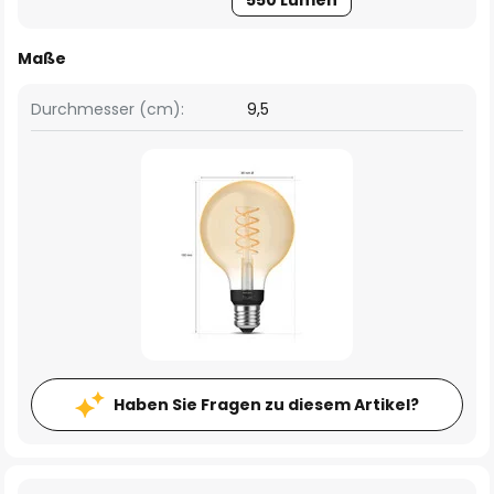
550 Lumen
Maße
Durchmesser (cm):
9,5
Haben Sie Fragen zu diesem Artikel?