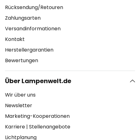
Rücksendung/Retouren
Zahlungsarten
Versandinformationen
Kontakt
Herstellergarantien
Bewertungen
Über Lampenwelt.de
Wir über uns
Newsletter
Marketing-Kooperationen
Karriere
|
Stellenangebote
Lichtplanung