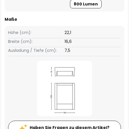
800 Lumen
Maße
Höhe (cm):
22,1
Breite (cm):
16,6
Ausladung / Tiefe (cm):
7,5
Haben Sie Fragen zu diesem Artikel?