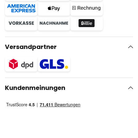
Versandpartner
Kundenmeinungen