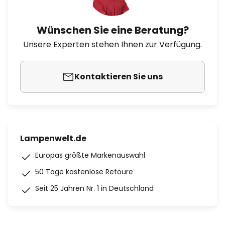
Wünschen Sie eine Beratung?
Unsere Experten stehen Ihnen zur Verfügung.
Kontaktieren Sie uns
Lampenwelt.de
Europas größte Markenauswahl
50 Tage kostenlose Retoure
Seit 25 Jahren Nr. 1 in Deutschland