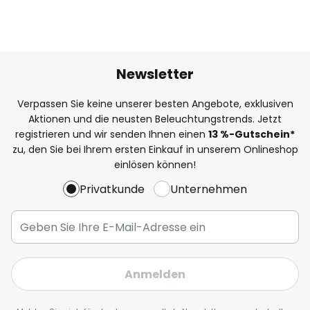
Newsletter
Verpassen Sie keine unserer besten Angebote, exklusiven
Aktionen und die neusten Beleuchtungstrends. Jetzt
registrieren und wir senden Ihnen einen
13
%
-Gutschein*
zu, den Sie bei Ihrem ersten Einkauf in unserem Onlineshop
einlösen können!
Privatkunde
Unternehmen
Anmelden