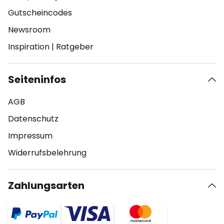
Gutscheincodes
Newsroom
Inspiration
|
Ratgeber
Seiteninfos
AGB
Datenschutz
Impressum
Widerrufsbelehrung
Zahlungsarten