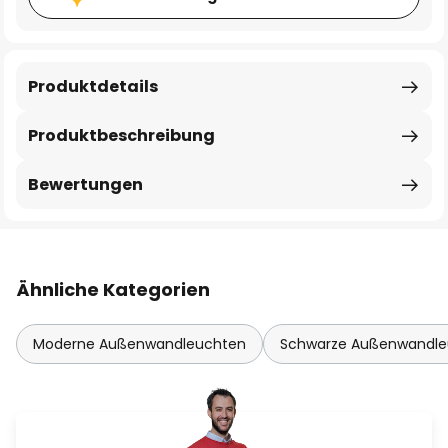
Produktdetails
Produktbeschreibung
Bewertungen
Ähnliche Kategorien
Moderne Außenwandleuchten
Schwarze Außenwandle