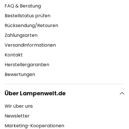
FAQ & Beratung
Bestellstatus prüfen
Rücksendung/Retouren
Zahlungsarten
Versandinformationen
Kontakt
Herstellergarantien
Bewertungen
Über Lampenwelt.de
Wir über uns
Newsletter
Marketing-Kooperationen