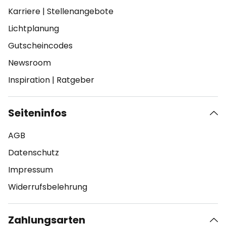
Karriere
|
Stellenangebote
Lichtplanung
Gutscheincodes
Newsroom
Inspiration
|
Ratgeber
Seiteninfos
AGB
Datenschutz
Impressum
Widerrufsbelehrung
Zahlungsarten