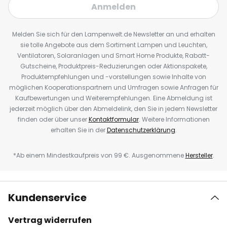
Anmelden
Melden Sie sich für den Lampenwelt.de Newsletter an und erhalten
sie tolle Angebote aus dem Sortiment Lampen und Leuchten,
Ventilatoren, Solaranlagen und Smart Home Produkte, Rabatt-
Gutscheine, Produktpreis-Reduzierungen oder Aktionspakete,
Produktempfehlungen und -vorstellungen sowie Inhalte von
möglichen Kooperationspartnern und Umfragen sowie Anfragen für
Kaufbewertungen und Weiterempfehlungen. Eine Abmeldung ist
jederzeit möglich über den Abmeldelink, den Sie in jedem Newsletter
finden oder über unser
Kontaktformular
. Weitere Informationen
erhalten Sie in der
Datenschutzerklärung
.
*Ab einem Mindestkaufpreis von 99 €. Ausgenommene
Hersteller
.
Kundenservice
Vertrag widerrufen