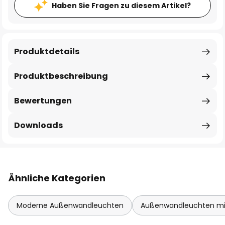
Haben Sie Fragen zu diesem Artikel?
Produktdetails
Produktbeschreibung
Bewertungen
Downloads
Ähnliche Kategorien
Moderne Außenwandleuchten
Außenwandleuchten mi