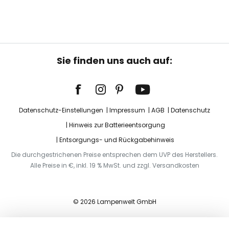
Sie finden uns auch auf:
Datenschutz-Einstellungen
Impressum
AGB
Datenschutz
Hinweis zur Batterieentsorgung
Entsorgungs- und Rückgabehinweis
Die durchgestrichenen Preise entsprechen dem UVP des Herstellers.
Alle Preise in €, inkl. 19 % MwSt. und zzgl. Versandkosten
© 2026 Lampenwelt GmbH