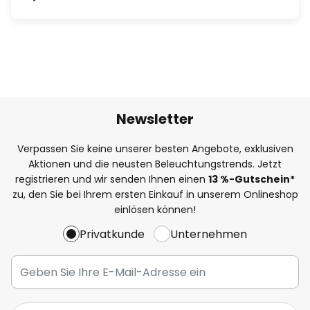
Newsletter
Verpassen Sie keine unserer besten Angebote, exklusiven
Aktionen und die neusten Beleuchtungstrends. Jetzt
registrieren und wir senden Ihnen einen
13
%
-Gutschein*
zu, den Sie bei Ihrem ersten Einkauf in unserem Onlineshop
einlösen können!
Privatkunde
Unternehmen