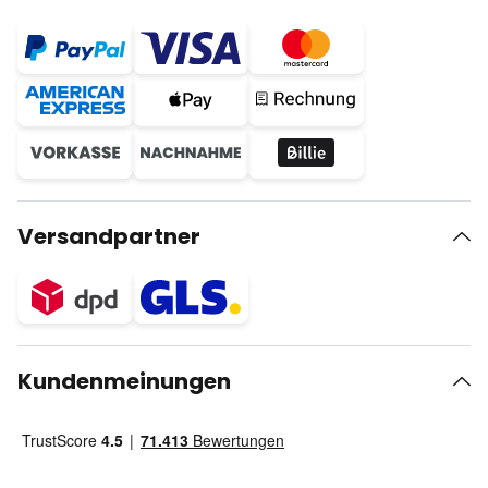
Versandpartner
Kundenmeinungen