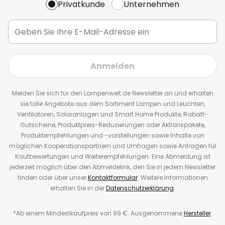
Privatkunde
Unternehmen
Anmelden
Melden Sie sich für den Lampenwelt.de Newsletter an und erhalten
sie tolle Angebote aus dem Sortiment Lampen und Leuchten,
Ventilatoren, Solaranlagen und Smart Home Produkte, Rabatt-
Gutscheine, Produktpreis-Reduzierungen oder Aktionspakete,
Produktempfehlungen und -vorstellungen sowie Inhalte von
möglichen Kooperationspartnern und Umfragen sowie Anfragen für
Kaufbewertungen und Weiterempfehlungen. Eine Abmeldung ist
jederzeit möglich über den Abmeldelink, den Sie in jedem Newsletter
finden oder über unser
Kontaktformular
. Weitere Informationen
erhalten Sie in der
Datenschutzerklärung
.
*Ab einem Mindestkaufpreis von 99 €. Ausgenommene
Hersteller
.