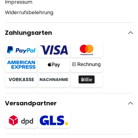
Impressum
Widerrufsbelehrung
Zahlungsarten
Versandpartner