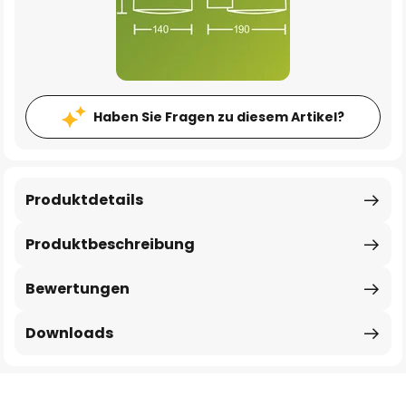
Haben Sie Fragen zu diesem Artikel?
Produktdetails
Produktbeschreibung
Bewertungen
Downloads