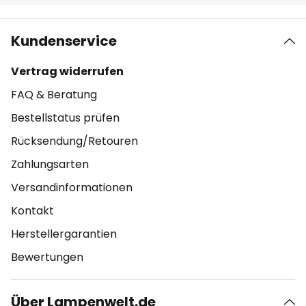
Kundenservice
Vertrag widerrufen
FAQ & Beratung
Bestellstatus prüfen
Rücksendung/Retouren
Zahlungsarten
Versandinformationen
Kontakt
Herstellergarantien
Bewertungen
Über Lampenwelt.de