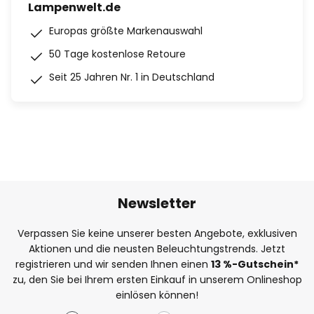
Lampenwelt.de
Europas größte Markenauswahl
50 Tage kostenlose Retoure
Seit 25 Jahren Nr. 1 in Deutschland
Newsletter
Verpassen Sie keine unserer besten Angebote, exklusiven
Aktionen und die neusten Beleuchtungstrends. Jetzt
registrieren und wir senden Ihnen einen
13
%
-Gutschein*
zu, den Sie bei Ihrem ersten Einkauf in unserem Onlineshop
einlösen können!