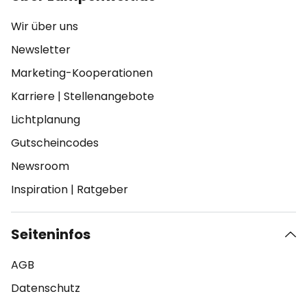
Wir über uns
Newsletter
Marketing-Kooperationen
Karriere
|
Stellenangebote
Lichtplanung
Gutscheincodes
Newsroom
Inspiration
|
Ratgeber
Seiteninfos
AGB
Datenschutz