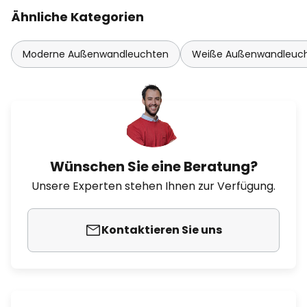
Ähnliche Kategorien
Moderne Außenwandleuchten
Weiße Außenwandleuc
Wünschen Sie eine Beratung?
Unsere Experten stehen Ihnen zur Verfügung.
Kontaktieren Sie uns