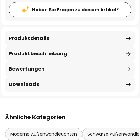
Haben Sie Fragen zu diesem Artikel?
Produktdetails
Produktbeschreibung
Bewertungen
Downloads
Ähnliche Kategorien
Moderne Außenwandleuchten
Schwarze Außenwandle