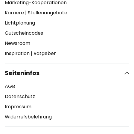
Marketing-Kooperationen
Karriere
|
Stellenangebote
Lichtplanung
Gutscheincodes
Newsroom
Inspiration
|
Ratgeber
Seiteninfos
AGB
Datenschutz
Impressum
Widerrufsbelehrung