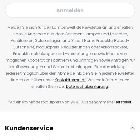
Anmelden
Melden Sie sich für den Lampenwelt.de Newsletter an und erhalten
sie tolle Angebote aus dem Sortiment Lampen und Leuchten,
Ventilatoren, Solaranlagen und Smart Home Produkte, Rabatt-
Gutscheine, Produktpreis-Reduzierungen oder Aktionspakete,
Produktempfehlungen und -vorstellungen sowie Inhalte von
möglichen Kooperationspartnern und Umfragen sowie Anfragen für
Kaufbewertungen und Weiterempfehlungen. Eine Abmeldung ist
jederzeit möglich über den Abmeldelink, den Sie in jedem Newsletter
finden oder über unser
Kontaktformular
. Weitere Informationen
erhalten Sie in der
Datenschutzerklärung
.
*Ab einem Mindestkaufpreis von 99 €. Ausgenommene
Hersteller
.
Kundenservice