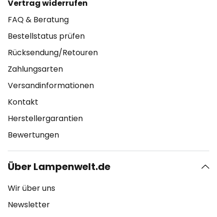
Vertrag widerrufen
FAQ & Beratung
Bestellstatus prüfen
Rücksendung/Retouren
Zahlungsarten
Versandinformationen
Kontakt
Herstellergarantien
Bewertungen
Über Lampenwelt.de
Wir über uns
Newsletter