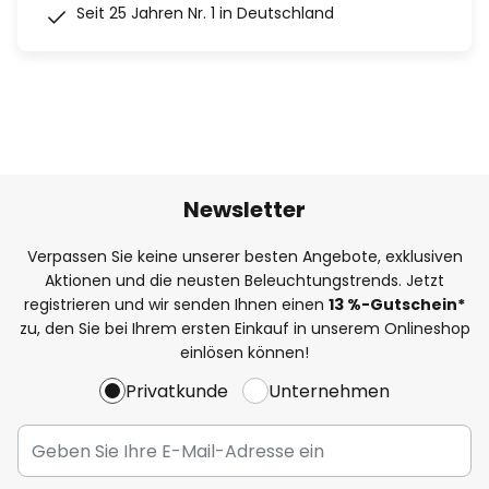
Seit 25 Jahren Nr. 1 in Deutschland
Newsletter
Verpassen Sie keine unserer besten Angebote, exklusiven
Aktionen und die neusten Beleuchtungstrends. Jetzt
registrieren und wir senden Ihnen einen
13
%
-Gutschein*
zu, den Sie bei Ihrem ersten Einkauf in unserem Onlineshop
einlösen können!
Privatkunde
Unternehmen