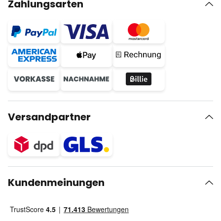
Zahlungsarten
Versandpartner
Kundenmeinungen