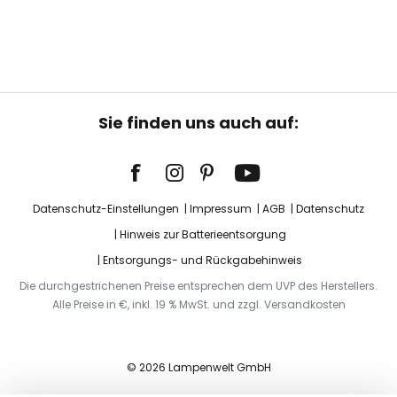
Sie finden uns auch auf:
Datenschutz-Einstellungen
Impressum
AGB
Datenschutz
Hinweis zur Batterieentsorgung
Entsorgungs- und Rückgabehinweis
Die durchgestrichenen Preise entsprechen dem UVP des Herstellers.
Alle Preise in €, inkl. 19 % MwSt. und zzgl. Versandkosten
© 2026 Lampenwelt GmbH