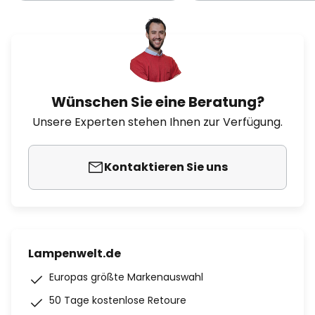
Wünschen Sie eine Beratung?
Unsere Experten stehen Ihnen zur Verfügung.
Kontaktieren Sie uns
Lampenwelt.de
Europas größte Markenauswahl
50 Tage kostenlose Retoure