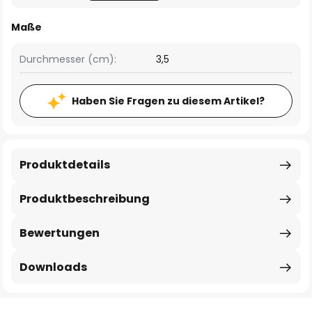
Maße
Durchmesser (cm):
3,5
Haben Sie Fragen zu diesem Artikel?
Produktdetails
Produktbeschreibung
Bewertungen
Downloads