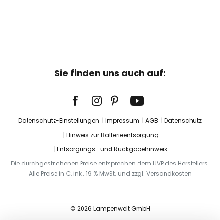
Sie finden uns auch auf:
Datenschutz-Einstellungen
Impressum
AGB
Datenschutz
Hinweis zur Batterieentsorgung
Entsorgungs- und Rückgabehinweis
Die durchgestrichenen Preise entsprechen dem UVP des Herstellers.
Alle Preise in €, inkl. 19 % MwSt. und zzgl. Versandkosten
© 2026 Lampenwelt GmbH