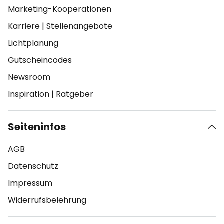
Marketing-Kooperationen
Karriere
|
Stellenangebote
Lichtplanung
Gutscheincodes
Newsroom
Inspiration
|
Ratgeber
Seiteninfos
AGB
Datenschutz
Impressum
Widerrufsbelehrung