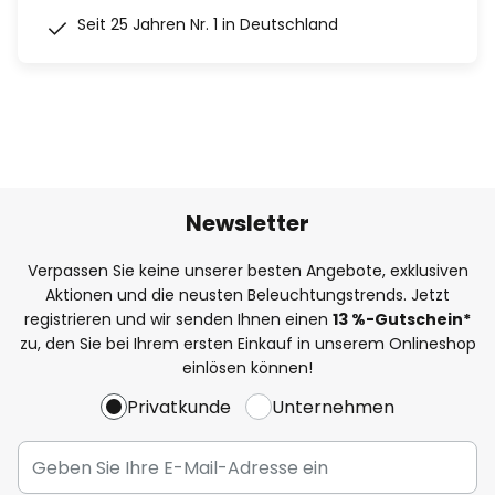
Seit 25 Jahren Nr. 1 in Deutschland
Newsletter
Verpassen Sie keine unserer besten Angebote, exklusiven
Aktionen und die neusten Beleuchtungstrends. Jetzt
registrieren und wir senden Ihnen einen
13
%
-Gutschein*
zu, den Sie bei Ihrem ersten Einkauf in unserem Onlineshop
einlösen können!
Privatkunde
Unternehmen