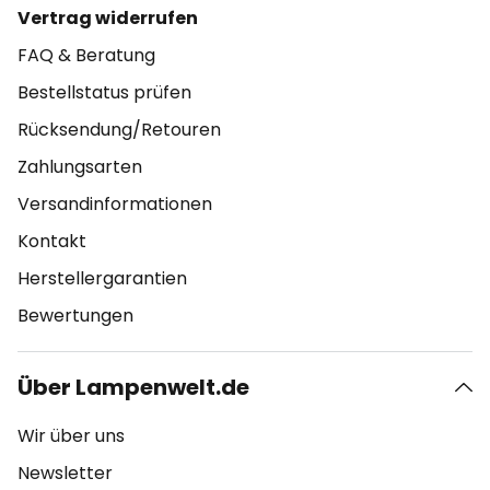
Vertrag widerrufen
FAQ & Beratung
Bestellstatus prüfen
Rücksendung/Retouren
Zahlungsarten
Versandinformationen
Kontakt
Herstellergarantien
Bewertungen
Über Lampenwelt.de
Wir über uns
Newsletter