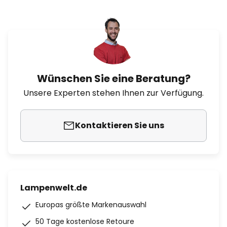
Wünschen Sie eine Beratung?
Unsere Experten stehen Ihnen zur Verfügung.
Kontaktieren Sie uns
Lampenwelt.de
Europas größte Markenauswahl
50 Tage kostenlose Retoure