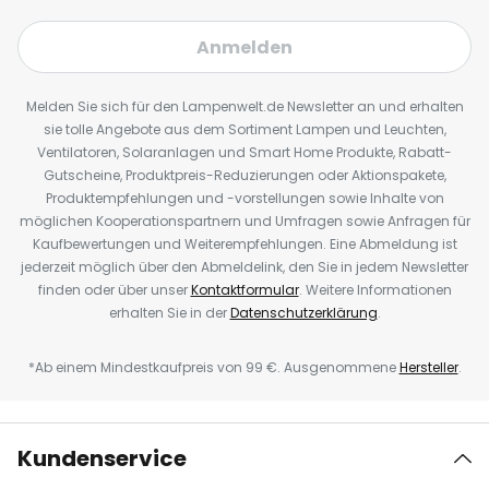
Anmelden
Melden Sie sich für den Lampenwelt.de Newsletter an und erhalten
sie tolle Angebote aus dem Sortiment Lampen und Leuchten,
Ventilatoren, Solaranlagen und Smart Home Produkte, Rabatt-
Gutscheine, Produktpreis-Reduzierungen oder Aktionspakete,
Produktempfehlungen und -vorstellungen sowie Inhalte von
möglichen Kooperationspartnern und Umfragen sowie Anfragen für
Kaufbewertungen und Weiterempfehlungen. Eine Abmeldung ist
jederzeit möglich über den Abmeldelink, den Sie in jedem Newsletter
finden oder über unser
Kontaktformular
. Weitere Informationen
erhalten Sie in der
Datenschutzerklärung
.
*Ab einem Mindestkaufpreis von 99 €. Ausgenommene
Hersteller
.
Kundenservice