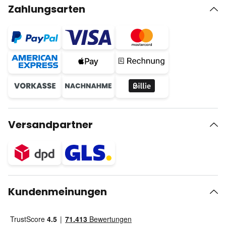
Zahlungsarten
Versandpartner
Kundenmeinungen