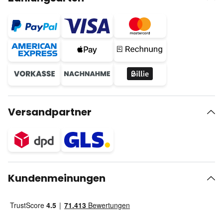
Versandpartner
Kundenmeinungen