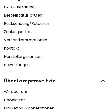
FAQ & Beratung
Bestellstatus prüfen
Rücksendung/Retouren
Zahlungsarten
Versandinformationen
Kontakt
Herstellergarantien
Bewertungen
Über Lampenwelt.de
Wir über uns
Newsletter
Marketing-Kooperationen