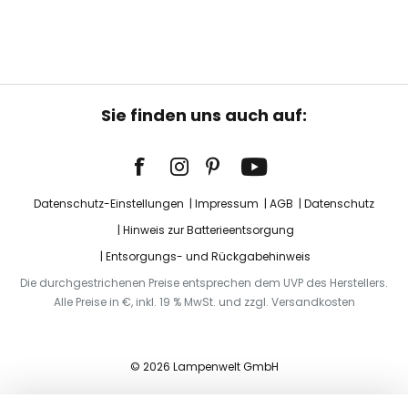
Sie finden uns auch auf:
Datenschutz-Einstellungen
Impressum
AGB
Datenschutz
Hinweis zur Batterieentsorgung
Entsorgungs- und Rückgabehinweis
Die durchgestrichenen Preise entsprechen dem UVP des Herstellers.
Alle Preise in €, inkl. 19 % MwSt. und zzgl. Versandkosten
© 2026 Lampenwelt GmbH