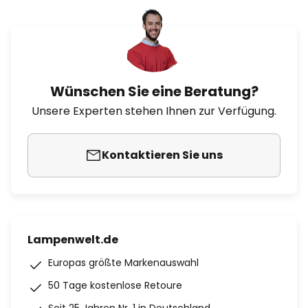
Wünschen Sie eine Beratung?
Unsere Experten stehen Ihnen zur Verfügung.
Kontaktieren Sie uns
Lampenwelt.de
Europas größte Markenauswahl
50 Tage kostenlose Retoure