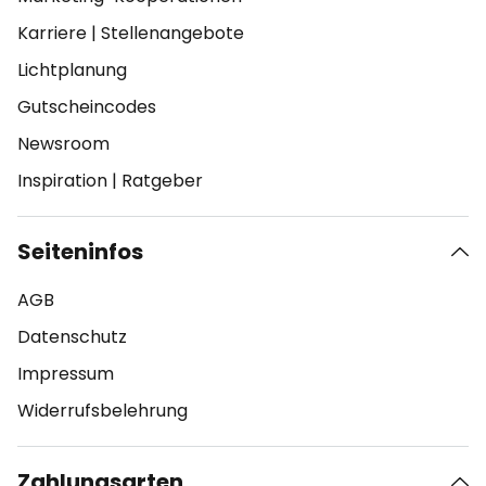
Karriere
|
Stellenangebote
Lichtplanung
Gutscheincodes
Newsroom
Inspiration
|
Ratgeber
Seiteninfos
AGB
Datenschutz
Impressum
Widerrufsbelehrung
Zahlungsarten