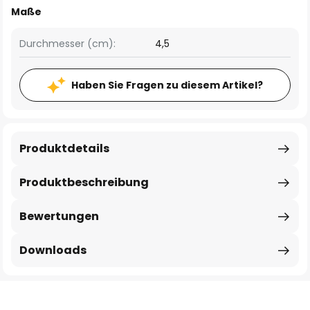
Maße
Durchmesser (cm):
4,5
Haben Sie Fragen zu diesem Artikel?
Produktdetails
Produktbeschreibung
Bewertungen
Downloads