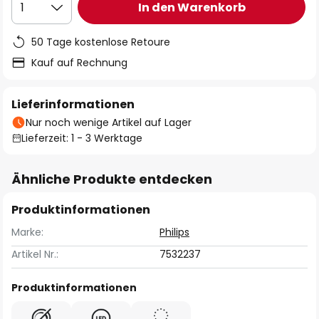
In den Warenkorb
1
50 Tage kostenlose Retoure
Kauf auf Rechnung
Lieferinformationen
Nur noch wenige Artikel auf Lager
Lieferzeit: 1 - 3 Werktage
Ähnliche Produkte entdecken
Produktinformationen
Marke:
Philips
Artikel Nr.:
7532237
Produktinformationen