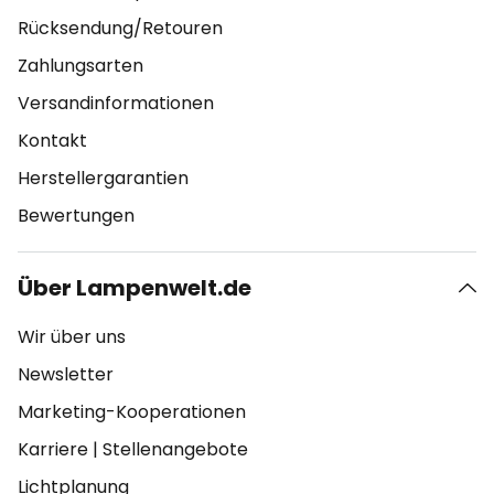
Rücksendung/Retouren
Zahlungsarten
Versandinformationen
Kontakt
Herstellergarantien
Bewertungen
Über Lampenwelt.de
Wir über uns
Newsletter
Marketing-Kooperationen
Karriere
|
Stellenangebote
Lichtplanung