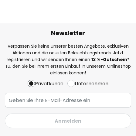
Newsletter
Verpassen Sie keine unserer besten Angebote, exklusiven
Aktionen und die neusten Beleuchtungstrends. Jetzt
registrieren und wir senden Ihnen einen
13
%
-Gutschein*
zu, den Sie bei Ihrem ersten Einkauf in unserem Onlineshop
einlösen können!
Privatkunde
Unternehmen
Anmelden