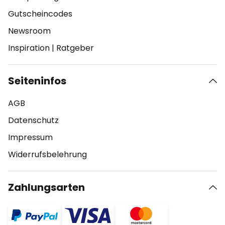
Gutscheincodes
Newsroom
Inspiration
|
Ratgeber
Seiteninfos
AGB
Datenschutz
Impressum
Widerrufsbelehrung
Zahlungsarten