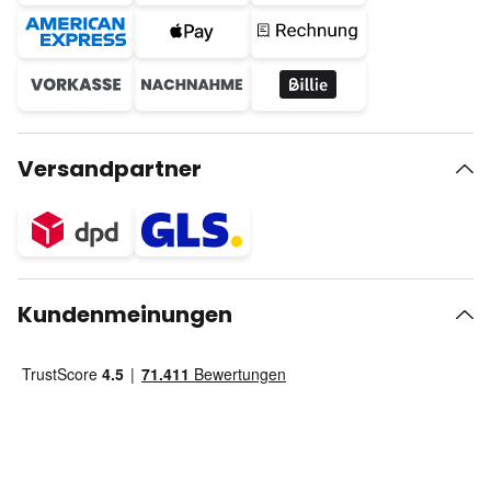
Versandpartner
Kundenmeinungen