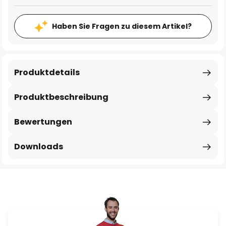
Haben Sie Fragen zu diesem Artikel?
Produktdetails
Produktbeschreibung
Bewertungen
Downloads