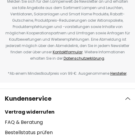
Melden Sie sich für den Lampenwelt.de Newsletter an und erhalten
sie tolle Angebote aus dem Sortiment Lampen und Leuchten,
Ventilatoren, Solaranlagen und Smart Home Produkte, Rabatt-
Gutscheine, Produktpreis-Reduzierungen oder Aktionspakete,
Produktempfehlungen und -vorstellungen sowie Inhalte von
möglichen Kooperationspartnern und Umfragen sowie Anfragen für
Kaufbewertungen und Weiterempfehlungen. Eine Abmeldung ist
jederzeit möglich über den Abmeldelink, den Sie in jedem Newsletter
finden oder über unser
Kontaktformular
. Weitere Informationen
erhalten Sie in der
Datenschutzerklärung
.
*Ab einem Mindestkaufpreis von 99 €. Ausgenommene
Hersteller
.
Kundenservice
Vertrag widerrufen
FAQ & Beratung
Bestellstatus prüfen