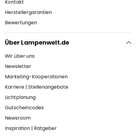
Kontakt
Herstellergarantien
Bewertungen
Über Lampenwelt.de
Wir über uns
Newsletter
Marketing-Kooperationen
Karriere
|
Stellenangebote
Lichtplanung
Gutscheincodes
Newsroom
Inspiration
|
Ratgeber