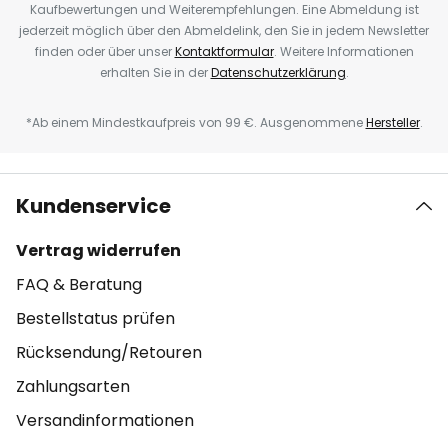
Kaufbewertungen und Weiterempfehlungen. Eine Abmeldung ist
jederzeit möglich über den Abmeldelink, den Sie in jedem Newsletter
finden oder über unser
Kontaktformular
. Weitere Informationen
erhalten Sie in der
Datenschutzerklärung
.
*Ab einem Mindestkaufpreis von 99 €. Ausgenommene
Hersteller
.
Kundenservice
Vertrag widerrufen
FAQ & Beratung
Bestellstatus prüfen
Rücksendung/Retouren
Zahlungsarten
Versandinformationen