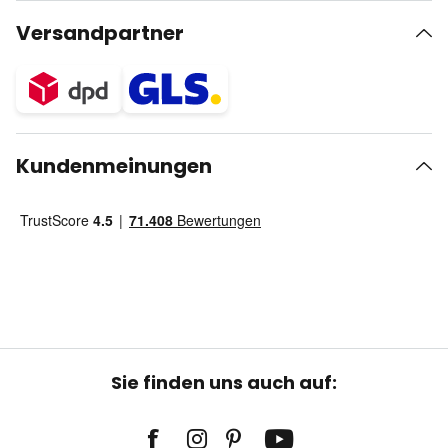
Versandpartner
Kundenmeinungen
Sie finden uns auch auf: