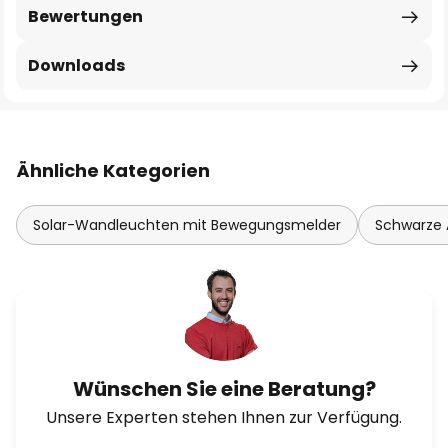
Bewertungen
Downloads
Ähnliche Kategorien
Solar-Wandleuchten mit Bewegungsmelder
Schwarze
Wünschen Sie eine Beratung?
Unsere Experten stehen Ihnen zur Verfügung.