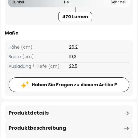
Dunkel
Hell
Sehr hell
470 Lumen
Maße
Höhe (cm):
26,2
Breite (cm):
19,3
Ausladung / Tiefe (cm):
22,5
Haben Sie Fragen zu diesem Artikel?
Produktdetails
Produktbeschreibung