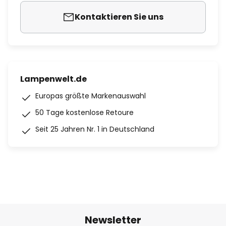
Kontaktieren Sie uns
Lampenwelt.de
Europas größte Markenauswahl
50 Tage kostenlose Retoure
Seit 25 Jahren Nr. 1 in Deutschland
Newsletter