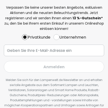
Verpassen Sie keine unserer besten Angebote, exklusiven
Aktionen und die neusten Beleuchtungstrends. Jetzt
registrieren und wir senden Ihnen einen
13
%
-Gutschein*
zu, den Sie bei Ihrem ersten Einkauf in unserem Onlineshop
einlösen können!
Privatkunde
Unternehmen
Anmelden
Melden Sie sich für den Lampenwelt.de Newsletter an und erhalten
sie tolle Angebote aus dem Sortiment Lampen und Leuchten,
Ventilatoren, Solaranlagen und Smart Home Produkte, Rabatt-
Gutscheine, Produktpreis-Reduzierungen oder Aktionspakete,
Produktempfehlungen und -vorstellungen sowie Inhalte von
möglichen Kooperationspartnern und Umfragen sowie Anfragen für