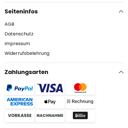
Seiteninfos
AGB
Datenschutz
Impressum
Widerrufsbelehrung
Zahlungsarten