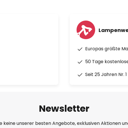
Lampenwe
Europas größte M
50 Tage kostenlos
Seit 25 Jahren Nr. 
Newsletter
e keine unserer besten Angebote, exklusiven Aktionen un