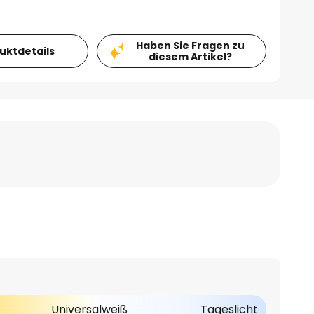
Haben Sie Fragen zu
duktdetails
diesem Artikel?
Universalweiß
Tageslicht