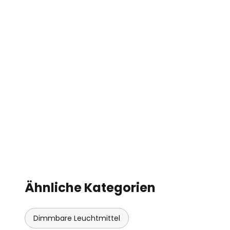
Ähnliche Kategorien
Dimmbare Leuchtmittel