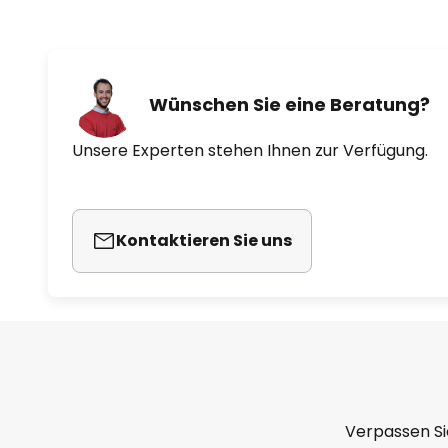
Wünschen Sie eine Beratung?
Unsere Experten stehen Ihnen zur Verfügung.
Kontaktieren Sie uns
Verpassen Si