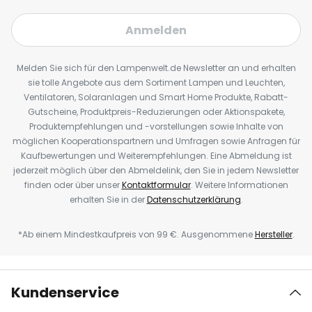
Anmelden
Melden Sie sich für den Lampenwelt.de Newsletter an und erhalten
sie tolle Angebote aus dem Sortiment Lampen und Leuchten,
Ventilatoren, Solaranlagen und Smart Home Produkte, Rabatt-
Gutscheine, Produktpreis-Reduzierungen oder Aktionspakete,
Produktempfehlungen und -vorstellungen sowie Inhalte von
möglichen Kooperationspartnern und Umfragen sowie Anfragen für
Kaufbewertungen und Weiterempfehlungen. Eine Abmeldung ist
jederzeit möglich über den Abmeldelink, den Sie in jedem Newsletter
finden oder über unser
Kontaktformular
. Weitere Informationen
erhalten Sie in der
Datenschutzerklärung
.
*Ab einem Mindestkaufpreis von 99 €. Ausgenommene
Hersteller
.
Kundenservice