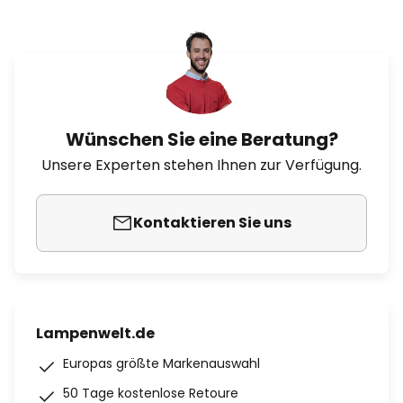
Wünschen Sie eine Beratung?
Unsere Experten stehen Ihnen zur Verfügung.
Kontaktieren Sie uns
Lampenwelt.de
Europas größte Markenauswahl
50 Tage kostenlose Retoure