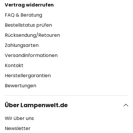
Vertrag widerrufen
FAQ & Beratung
Bestellstatus prüfen
Rücksendung/Retouren
Zahlungsarten
Versandinformationen
Kontakt
Herstellergarantien
Bewertungen
Über Lampenwelt.de
Wir über uns
Newsletter