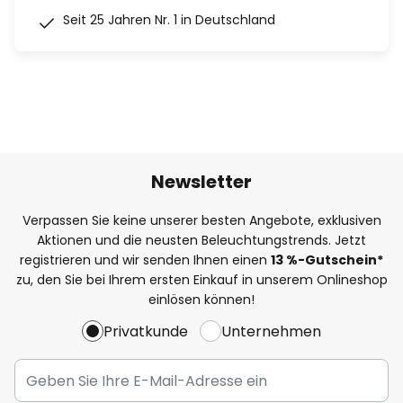
Seit 25 Jahren Nr. 1 in Deutschland
Newsletter
Verpassen Sie keine unserer besten Angebote, exklusiven
Aktionen und die neusten Beleuchtungstrends. Jetzt
registrieren und wir senden Ihnen einen
13
%
-Gutschein*
zu, den Sie bei Ihrem ersten Einkauf in unserem Onlineshop
einlösen können!
Privatkunde
Unternehmen