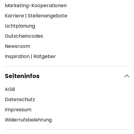
Marketing-Kooperationen
Karriere
|
Stellenangebote
Lichtplanung
Gutscheincodes
Newsroom
Inspiration
|
Ratgeber
Seiteninfos
AGB
Datenschutz
Impressum
Widerrufsbelehrung