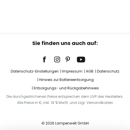
Sie finden uns auch auf:
Datenschutz-Einstellungen
Impressum
AGB
Datenschutz
Hinweis zur Batterieentsorgung
Entsorgungs- und Rückgabehinweis
Die durchgestrichenen Preise entsprechen dem UVP des Herstellers.
Alle Preise in €, inkl. 19 % MwSt. und zzgl. Versandkosten
© 2026 Lampenwelt GmbH