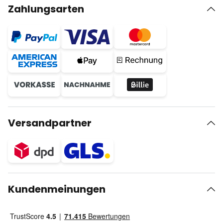
Zahlungsarten
Versandpartner
Kundenmeinungen