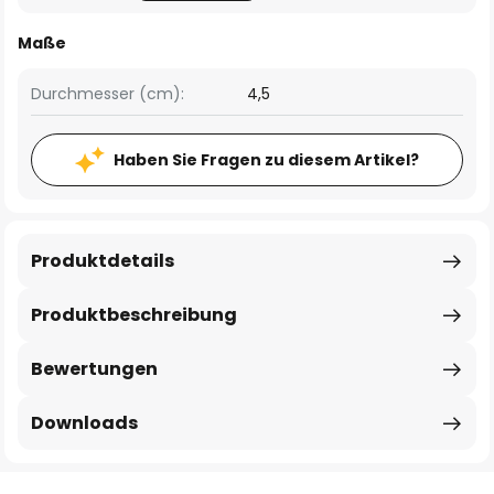
Maße
Durchmesser (cm):
4,5
Haben Sie Fragen zu diesem Artikel?
Produktdetails
Produktbeschreibung
Bewertungen
Downloads