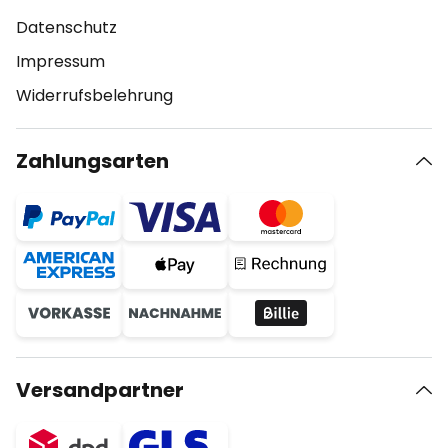
Datenschutz
Impressum
Widerrufsbelehrung
Zahlungsarten
Versandpartner