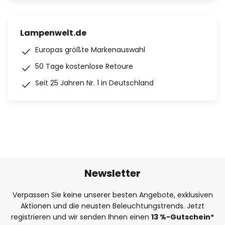
Lampenwelt.de
Europas größte Markenauswahl
50 Tage kostenlose Retoure
Seit 25 Jahren Nr. 1 in Deutschland
Newsletter
Verpassen Sie keine unserer besten Angebote, exklusiven
Aktionen und die neusten Beleuchtungstrends. Jetzt
registrieren und wir senden Ihnen einen
13
%
-Gutschein*