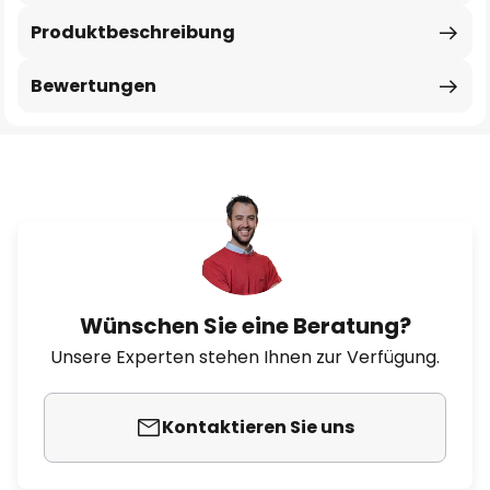
Produktbeschreibung
Bewertungen
Wünschen Sie eine Beratung?
Unsere Experten stehen Ihnen zur Verfügung.
Kontaktieren Sie uns