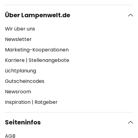
Über Lampenwelt.de
Wir über uns
Newsletter
Marketing-Kooperationen
Karriere
|
Stellenangebote
Lichtplanung
Gutscheincodes
Newsroom
Inspiration
|
Ratgeber
Seiteninfos
AGB