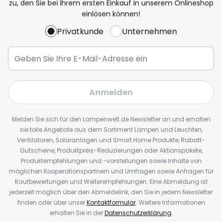
zu, den Sie bei Ihrem ersten Einkauf in unserem Onlineshop
einlösen können!
Privatkunde
Unternehmen
Anmelden
Melden Sie sich für den Lampenwelt.de Newsletter an und erhalten
sie tolle Angebote aus dem Sortiment Lampen und Leuchten,
Ventilatoren, Solaranlagen und Smart Home Produkte, Rabatt-
Gutscheine, Produktpreis-Reduzierungen oder Aktionspakete,
Produktempfehlungen und -vorstellungen sowie Inhalte von
möglichen Kooperationspartnern und Umfragen sowie Anfragen für
Kaufbewertungen und Weiterempfehlungen. Eine Abmeldung ist
jederzeit möglich über den Abmeldelink, den Sie in jedem Newsletter
finden oder über unser
Kontaktformular
. Weitere Informationen
erhalten Sie in der
Datenschutzerklärung
.