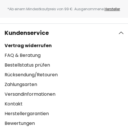
*Ab einem Mindestkaufpreis von 99 €. Ausgenommene
Hersteller
.
Kundenservice
Vertrag widerrufen
FAQ & Beratung
Bestellstatus prüfen
Rücksendung/Retouren
Zahlungsarten
Versandinformationen
Kontakt
Herstellergarantien
Bewertungen