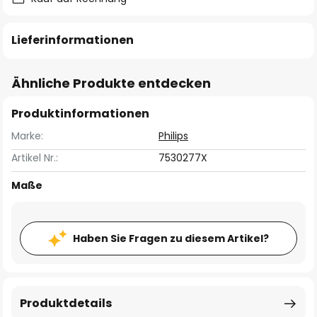
Lieferinformationen
Ähnliche Produkte entdecken
Produktinformationen
Marke:
Philips
Artikel Nr.:
7530277X
Maße
Haben Sie Fragen zu diesem Artikel?
Produktdetails