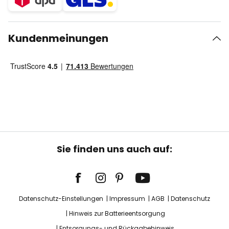
Kundenmeinungen
Sie finden uns auch auf:
Datenschutz-Einstellungen
Impressum
AGB
Datenschutz
Hinweis zur Batterieentsorgung
Entsorgungs- und Rückgabehinweis